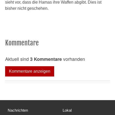
sieht vor, dass die Hamas ihre Waffen abgibt. Dies ist
bisher nicht geschehen.
Kommentare
Aktuell sind
vorhanden
3 Kommentare
Kommentare anzeigen
Nachrichten
Lokal