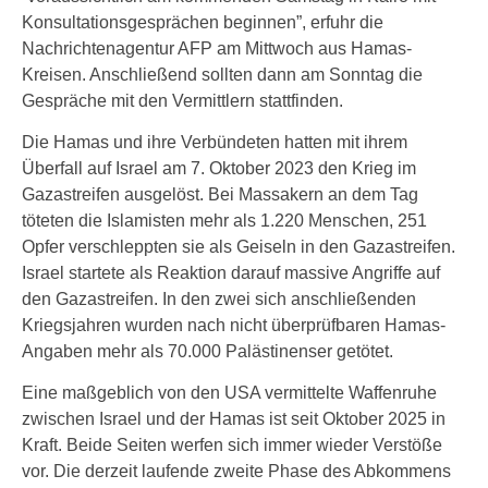
Konsultationsgesprächen beginnen”, erfuhr die
Nachrichtenagentur AFP am Mittwoch aus Hamas-
Kreisen. Anschließend sollten dann am Sonntag die
Gespräche mit den Vermittlern stattfinden.
Die Hamas und ihre Verbündeten hatten mit ihrem
Überfall auf Israel am 7. Oktober 2023 den Krieg im
Gazastreifen ausgelöst. Bei Massakern an dem Tag
töteten die Islamisten mehr als 1.220 Menschen, 251
Opfer verschleppten sie als Geiseln in den Gazastreifen.
Israel startete als Reaktion darauf massive Angriffe auf
den Gazastreifen. In den zwei sich anschließenden
Kriegsjahren wurden nach nicht überprüfbaren Hamas-
Angaben mehr als 70.000 Palästinenser getötet.
Eine maßgeblich von den USA vermittelte Waffenruhe
zwischen Israel und der Hamas ist seit Oktober 2025 in
Kraft. Beide Seiten werfen sich immer wieder Verstöße
vor. Die derzeit laufende zweite Phase des Abkommens