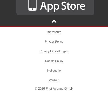
Impressum
Privacy Policy
Privacy Einstellungen
Cookie Policy
Netiquette
Werben
© 2026 First Avenue GmbH