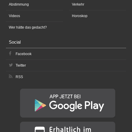
Abstimmung
Verkehr
Videos
Horoskop
Wer hätte das gedacht?
Social
Facebook
Twitter
RSS