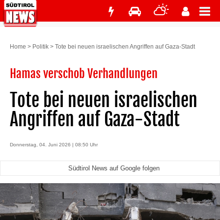
Home
>
Politik
>
Tote bei neuen israelischen Angriffen auf Gaza-Stadt
Hamas verschob Verhandlungen
Tote bei neuen israelischen
Angriffen auf Gaza-Stadt
Donnerstag, 04. Juni 2026 | 08:50 Uhr
Südtirol News auf Google folgen