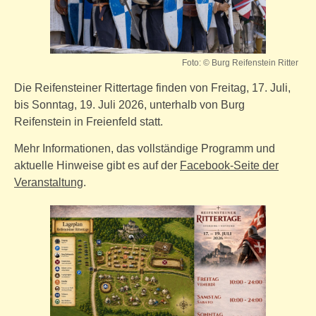
Foto: © Burg Reifenstein Ritter
Die Reifensteiner Rittertage finden von Freitag, 17. Juli,
bis Sonntag, 19. Juli 2026, unterhalb von Burg
Reifenstein in Freienfeld statt.
Mehr Informationen, das vollständige Programm und
aktuelle Hinweise gibt es auf der
Facebook-Seite der
Veranstaltung
.