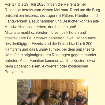
Von 17. bis 19. Juli 2026 finden die Reifensteiner
Rittertage bereits zum vierten Mal statt. Rund um die Burg
entsteht ein historisches Lager mit Rittern, Händlern und
Handwerkern. Besucherinnen und Besucher können alte
Handwerkskunst erleben, durch einen großen
Mittelaltermarkt schlendern, Livemusik hören und
spektakuläre Feuershows genießen. Zwei Höhepunkte
des dreitägigen Events sind die Feldschlacht mit 200
Kämpfern und das Buhurt-Turnier, bei dem gepanzerte
Kämpfer in originalgetreuen Rüstungen gegeneinander
antreten. Auch Familien kommen auf ihre Kosten, etwa
beim Bogenschießen, Axtwerfen oder kostenlosen
Ponyreiten.