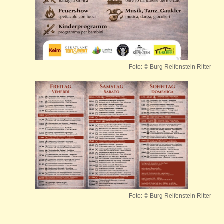
Foto: © Burg Reifenstein Ritter
Foto: © Burg Reifenstein Ritter