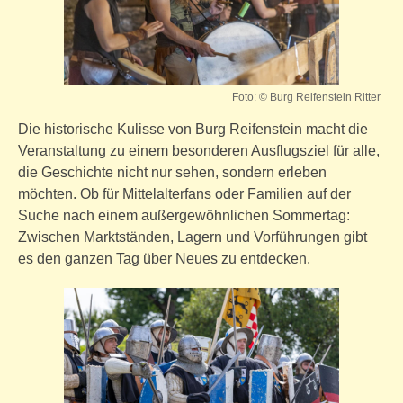
Foto: © Burg Reifenstein Ritter
Die historische Kulisse von Burg Reifenstein macht die
Veranstaltung zu einem besonderen Ausflugsziel für alle,
die Geschichte nicht nur sehen, sondern erleben
möchten. Ob für Mittelalterfans oder Familien auf der
Suche nach einem außergewöhnlichen Sommertag:
Zwischen Marktständen, Lagern und Vorführungen gibt
es den ganzen Tag über Neues zu entdecken.