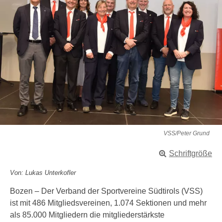
VSS/Peter Grund
Schriftgröße
Von: Lukas Unterkofler
Bozen – Der Verband der Sportvereine Südtirols (VSS)
ist mit 486 Mitgliedsvereinen, 1.074 Sektionen und mehr
als 85.000 Mitgliedern die mitgliederstärkste