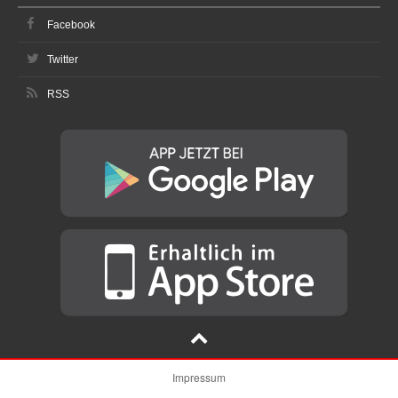
Facebook
Twitter
RSS
Impressum