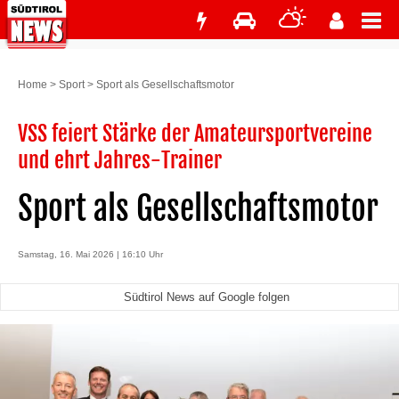
Home
>
Sport
>
Sport als Gesellschaftsmotor
VSS feiert Stärke der Amateursportvereine
und ehrt Jahres-Trainer
Sport als Gesellschaftsmotor
Samstag, 16. Mai 2026 | 16:10 Uhr
Südtirol News auf Google folgen