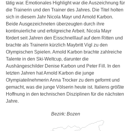
tätig war. Emotionales Highlight war die Auszeichnung für
die Trainerin und den Trainer des Jahres. Die Titel holten
sich in diesem Jahr Nicola Mayr und Arnold Karbon.
Beide Ausgezeichneten überzeugten durch ihre
kontinuierliche und erfolgreiche Arbeit. Nicola Mayr
fördert seit Jahren den Eisschnelllauf auf dem Ritten und
brachte als Trainerin kürzlich Maybritt Vigl zu den
Olympischen Spielen. Arnold Karbon brachte zahlreiche
Talente in den Ski-Weltcup, darunter die
Aushängeschilder Denise Karbon und Peter Fill. In den
letzten Jahren hat Arnold Karbon die junge
Olympiateilnehmerin Anna Trocker zu dem geformt und
gemacht, was die junge Völserin heute ist. Italiens größte
Hoffnung in den technischen Disziplinen für die nächsten
Jahre.
Bezirk: Bozen