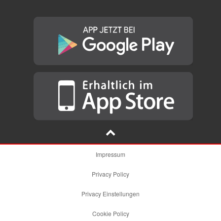
Impressum
Privacy Policy
Privacy Einstellungen
Cookie Policy