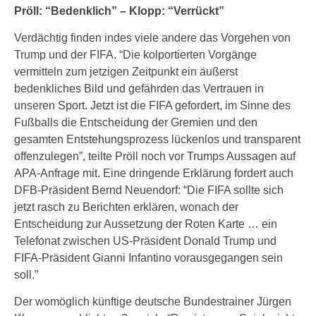
Pröll: “Bedenklich” – Klopp: “Verrückt”
Verdächtig finden indes viele andere das Vorgehen von
Trump und der FIFA. “Die kolportierten Vorgänge
vermitteln zum jetzigen Zeitpunkt ein äußerst
bedenkliches Bild und gefährden das Vertrauen in
unseren Sport. Jetzt ist die FIFA gefordert, im Sinne des
Fußballs die Entscheidung der Gremien und den
gesamten Entstehungsprozess lückenlos und transparent
offenzulegen”, teilte Pröll noch vor Trumps Aussagen auf
APA-Anfrage mit. Eine dringende Erklärung fordert auch
DFB-Präsident Bernd Neuendorf: “Die FIFA sollte sich
jetzt rasch zu Berichten erklären, wonach der
Entscheidung zur Aussetzung der Roten Karte … ein
Telefonat zwischen US-Präsident Donald Trump und
FIFA-Präsident Gianni Infantino vorausgegangen sein
soll.”
Der womöglich künftige deutsche Bundestrainer Jürgen