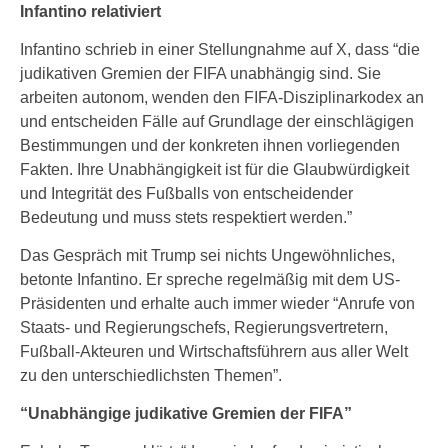
Infantino relativiert
Infantino schrieb in einer Stellungnahme auf X, dass “die
judikativen Gremien der FIFA unabhängig sind. Sie
arbeiten autonom, wenden den FIFA-Disziplinarkodex an
und entscheiden Fälle auf Grundlage der einschlägigen
Bestimmungen und der konkreten ihnen vorliegenden
Fakten. Ihre Unabhängigkeit ist für die Glaubwürdigkeit
und Integrität des Fußballs von entscheidender
Bedeutung und muss stets respektiert werden.”
Das Gespräch mit Trump sei nichts Ungewöhnliches,
betonte Infantino. Er spreche regelmäßig mit dem US-
Präsidenten und erhalte auch immer wieder “Anrufe von
Staats- und Regierungschefs, Regierungsvertretern,
Fußball-Akteuren und Wirtschaftsführern aus aller Welt
zu den unterschiedlichsten Themen”.
“Unabhängige judikative Gremien der FIFA”