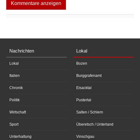
Kommentare anzeigen
Nachrichten
Lokal
Lokal
Bozen
Italien
Burggrafenamt
Chronik
Eisacktal
Politik
Pustertal
Wirtschaft
Salten / Schlern
Sport
Überetsch / Unterland
Unterhaltung
Vinschgau