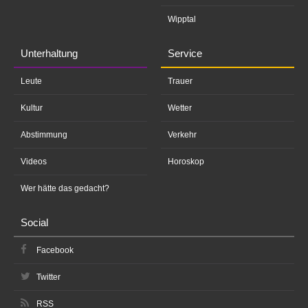
Wipptal
Unterhaltung
Service
Leute
Trauer
Kultur
Wetter
Abstimmung
Verkehr
Videos
Horoskop
Wer hätte das gedacht?
Social
Facebook
Twitter
RSS