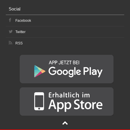
Social
Facebook
Twitter
RSS