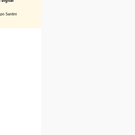
po Santini