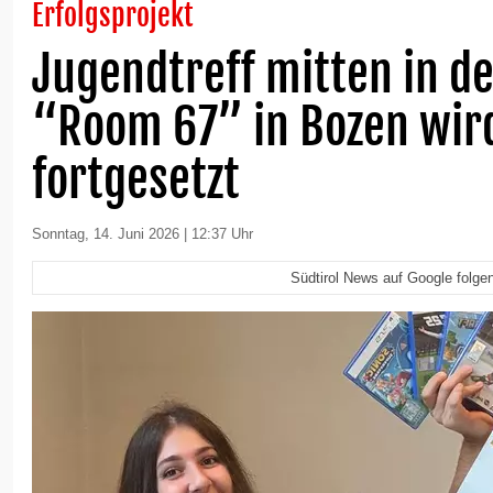
Erfolgsprojekt
Jugendtreff mitten in de
“Room 67” in Bozen wir
fortgesetzt
Sonntag, 14. Juni 2026 | 12:37 Uhr
Südtirol News auf Google folge