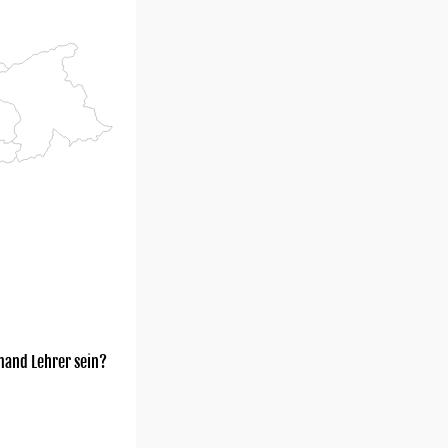
mand Lehrer sein?