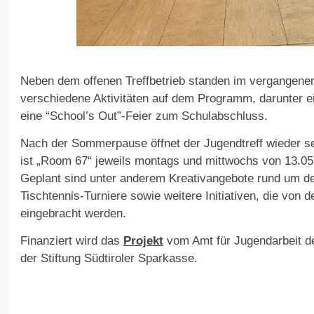
Neben dem offenen Treffbetrieb standen im vergangene
verschiedene Aktivitäten auf dem Programm, darunter e
eine “School’s Out”-Feier zum Schulabschluss.
Nach der Sommerpause öffnet der Jugendtreff wieder s
ist „Room 67“ jeweils montags und mittwochs von 13.05 
Geplant sind unter anderem Kreativangebote rund um d
Tischtennis-Turniere sowie weitere Initiativen, die von 
eingebracht werden.
Finanziert wird das
Projekt
vom Amt für Jugendarbeit de
der Stiftung Südtiroler Sparkasse.