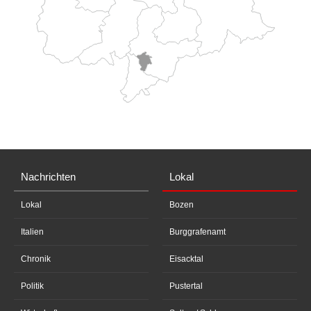
Nachrichten
Lokal
Lokal
Bozen
Italien
Burggrafenamt
Chronik
Eisacktal
Politik
Pustertal