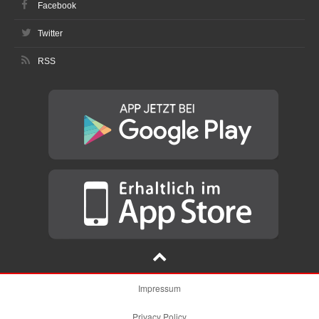
Facebook
Twitter
RSS
Impressum
Privacy Policy