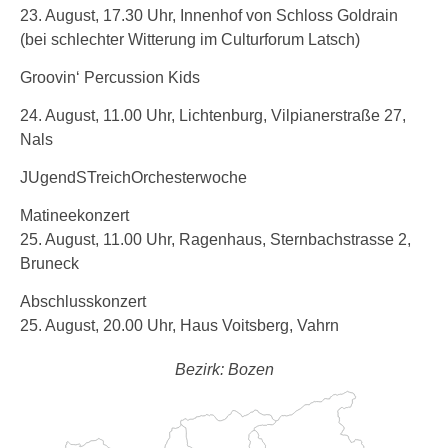
23. August, 17.30 Uhr, Innenhof von Schloss Goldrain
(bei schlechter Witterung im Culturforum Latsch)
Groovin‘ Percussion Kids
24. August, 11.00 Uhr, Lichtenburg, Vilpianerstraße 27,
Nals
JUgendSTreichOrchesterwoche
Matineekonzert
25. August, 11.00 Uhr, Ragenhaus, Sternbachstrasse 2,
Bruneck
Abschlusskonzert
25. August, 20.00 Uhr, Haus Voitsberg, Vahrn
Bezirk: Bozen