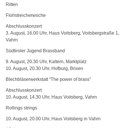
Ritten
Flohstreicherwoche
Abschlusskonzert
3. August, 16.00 Uhr, Haus Voitsberg, Voitsbergstraße 1,
Vahrn
Südtiroler Jugend Brassband
9. August, 20.30 Uhr, Kaltern, Marktplatz
10. August, 20.30 Uhr, Hofburg, Brixen
Blechbläserwerkstatt “The power of brass”
Abschlusskonzert
10. August, 14.30 Uhr, Haus Voitsberg, Vahrn
Rollings strings
10. August, 20.00 Uhr, Haus Voitsberg in Vahrn