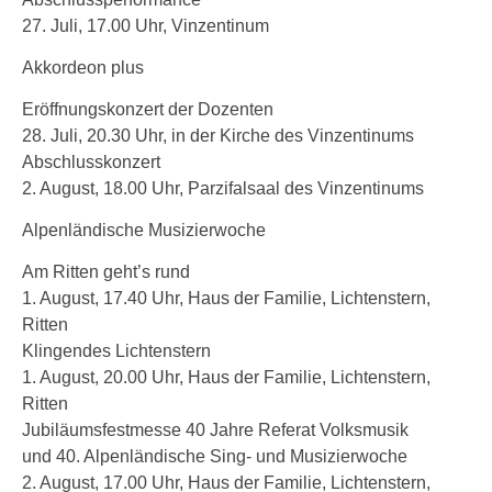
27. Juli, 17.00 Uhr, Vinzentinum
Akkordeon plus
Eröffnungskonzert der Dozenten
28. Juli, 20.30 Uhr, in der Kirche des Vinzentinums
Abschlusskonzert
2. August, 18.00 Uhr, Parzifalsaal des Vinzentinums
Alpenländische Musizierwoche
Am Ritten geht’s rund
1. August, 17.40 Uhr, Haus der Familie, Lichtenstern,
Ritten
Klingendes Lichtenstern
1. August, 20.00 Uhr, Haus der Familie, Lichtenstern,
Ritten
Jubiläumsfestmesse 40 Jahre Referat Volksmusik
und 40. Alpenländische Sing- und Musizierwoche
2. August, 17.00 Uhr, Haus der Familie, Lichtenstern,