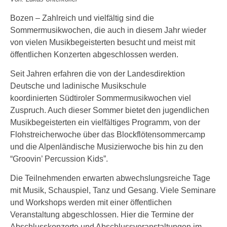
Bozen – Zahlreich und vielfältig sind die
Sommermusikwochen, die auch in diesem Jahr wieder
von vielen Musikbegeisterten besucht und meist mit
öffentlichen Konzerten abgeschlossen werden.
Seit Jahren erfahren die von der Landesdirektion
Deutsche und ladinische Musikschule
koordinierten Südtiroler Sommermusikwochen viel
Zuspruch. Auch dieser Sommer bietet den jugendlichen
Musikbegeisterten ein vielfältiges Programm, von der
Flohstreicherwoche über das Blockflötensommercamp
und die Alpenländische Musizierwoche bis hin zu den
“Groovin’ Percussion Kids”.
Die Teilnehmenden erwarten abwechslungsreiche Tage
mit Musik, Schauspiel, Tanz und Gesang. Viele Seminare
und Workshops werden mit einer öffentlichen
Veranstaltung abgeschlossen. Hier die Termine der
Abschlusskonzerte und Abschlussveranstaltungen im