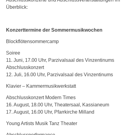
Überblick:
Konzerttermine der Sommermusikwochen
Blockflötensommercamp
Soiree
11. Juni, 17.00 Uhr, Parzivalsaal des Vinzentinums
Abschlusskonzert
12. Juli, 16.00 Uhr, Parzivalsaal des Vinzentinums
Klavier – Kammermusikwerkstatt
Abschlusskonzert Modern Times
16. August, 18.00 Uhr, Theatersaal, Kassianeum
17. August, 16.00 Uhr, Pfarrkirche Milland
Young Artists Musik Tanz Theater
Abschlussperformance