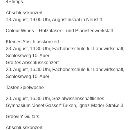
4Strings
Abschlusskonzert
18. August, 19.00 Uhr, Augustinisaal in Neustift
Colour Winds – Holzbläser – und Pianistenwerkstatt
Kleines Abschlusskonzert
23. August, 14.30 Uhr, Fachoberschule für Landwirtschaft,
Schlossweg 10, Auer
Großes Abschlusskonzert
23. August, 16.30 Uhr, Fachoberschule für Landwirtschaft,
Schlossweg 10, Auer
TastenSpielwoche
23. August, 16.30 Uhr, Sozialwissenschaftliches
Gymnasium “Josef Gasser” Brixen, Ignaz-Mader-Straße 3
Groovin‘ Guitars
Abschlusskonzert