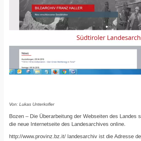
Von: Lukas Unterkofler
Bozen – Die Überarbeitung der Webseiten des Landes sc
die neue Internetseite des Landesarchives online.
http://www.provinz.bz.it/ landesarchiv ist die Adresse d