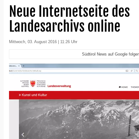
Neue Internetseite des
Landesarchivs online
Mittwoch, 03. August 2016 | 11:26 Uhr
Südtirol News auf Google folge