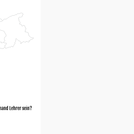
mand Lehrer sein?