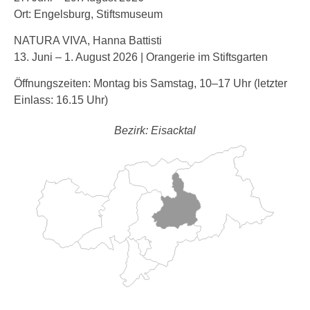
Ort: Engelsburg, Stiftsmuseum
NATURA VIVA, Hanna Battisti
13. Juni – 1. August 2026 | Orangerie im Stiftsgarten
Öffnungszeiten: Montag bis Samstag, 10–17 Uhr (letzter
Einlass: 16.15 Uhr)
Bezirk: Eisacktal