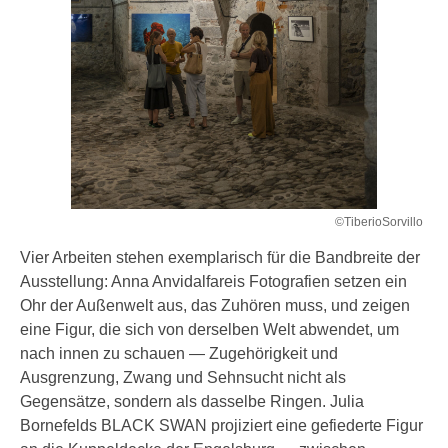
©TiberioSorvillo
Vier Arbeiten stehen exemplarisch für die Bandbreite der
Ausstellung: Anna Anvidalfareis Fotografien setzen ein
Ohr der Außenwelt aus, das Zuhören muss, und zeigen
eine Figur, die sich von derselben Welt abwendet, um
nach innen zu schauen — Zugehörigkeit und
Ausgrenzung, Zwang und Sehnsucht nicht als
Gegensätze, sondern als dasselbe Ringen. Julia
Bornefelds BLACK SWAN projiziert eine gefiederte Figur