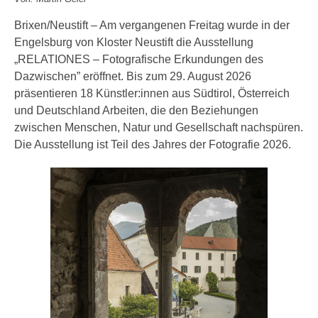
Brixen/Neustift – Am vergangenen Freitag wurde in der
Engelsburg von Kloster Neustift die Ausstellung
„RELATIONES – Fotografische Erkundungen des
Dazwischen” eröffnet. Bis zum 29. August 2026
präsentieren 18 Künstler:innen aus Südtirol, Österreich
und Deutschland Arbeiten, die den Beziehungen
zwischen Menschen, Natur und Gesellschaft nachspüren.
Die Ausstellung ist Teil des Jahres der Fotografie 2026.