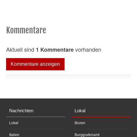
Kommentare
Aktuell sind
vorhanden
1 Kommentare
Kommentare anzeigen
Nachrichten
Lokal
Lokal
Bozen
Italien
Burggrafenamt