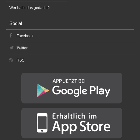
Wer hätte das gedacht?
Social
Facebook
Twitter
RSS