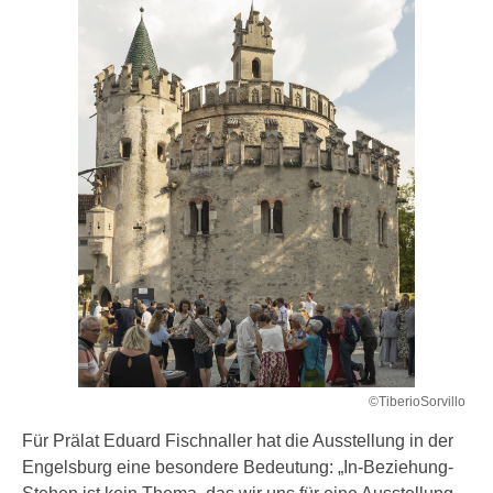
©TiberioSorvillo
Für Prälat Eduard Fischnaller hat die Ausstellung in der
Engelsburg eine besondere Bedeutung: „In-Beziehung-