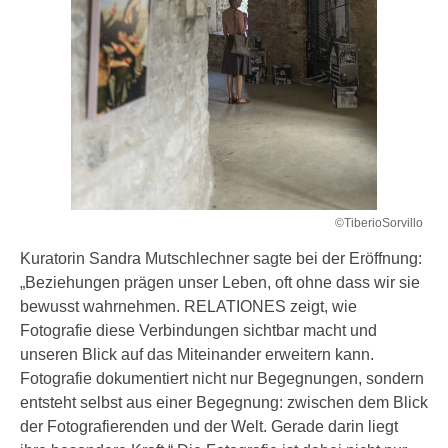
©TiberioSorvillo
Kuratorin Sandra Mutschlechner sagte bei der Eröffnung:
„Beziehungen prägen unser Leben, oft ohne dass wir sie
bewusst wahrnehmen. RELATIONES zeigt, wie
Fotografie diese Verbindungen sichtbar macht und
unseren Blick auf das Miteinander erweitern kann.
Fotografie dokumentiert nicht nur Begegnungen, sondern
entsteht selbst aus einer Begegnung: zwischen dem Blick
der Fotografierenden und der Welt. Gerade darin liegt