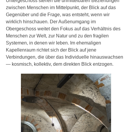
Untergeschoss stehen die unmittelbaren Beziehungen
zwischen Menschen im Mittelpunkt, der Blick auf das
Gegenüber und die Frage, was entsteht, wenn wir
wirklich hinschauen. Der Außenumgang im
Obergeschoss weitet den Fokus auf das Verhältnis des
Menschen zur Welt, zur Natur und zu den fragilen
Systemen, in denen wir leben. Im ehemaligen
Kapellenraum richtet sich der Blick auf jene
Verbindungen, die über das Individuelle hinauswachsen
— kosmisch, kollektiv, dem direkten Blick entzogen.