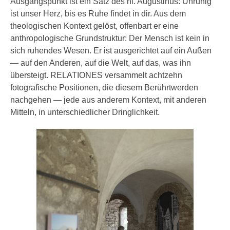
Ausgangspunkt ist ein Satz des hl. Augustinus: Unruhig
ist unser Herz, bis es Ruhe findet in dir. Aus dem
theologischen Kontext gelöst, offenbart er eine
anthropologische Grundstruktur: Der Mensch ist kein in
sich ruhendes Wesen. Er ist ausgerichtet auf ein Außen
— auf den Anderen, auf die Welt, auf das, was ihn
übersteigt. RELATIONES versammelt achtzehn
fotografische Positionen, die diesem Berührtwerden
nachgehen — jede aus anderem Kontext, mit anderen
Mitteln, in unterschiedlicher Dringlichkeit.