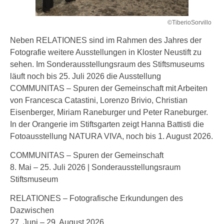
©TiberioSorvillo
Neben RELATIONES sind im Rahmen des Jahres der
Fotografie weitere Ausstellungen in Kloster Neustift zu
sehen. Im Sonderausstellungsraum des Stiftsmuseums
läuft noch bis 25. Juli 2026 die Ausstellung
COMMUNITAS – Spuren der Gemeinschaft mit Arbeiten
von Francesca Catastini, Lorenzo Brivio, Christian
Eisenberger, Miriam Raneburger und Peter Raneburger.
In der Orangerie im Stiftsgarten zeigt Hanna Battisti die
Fotoausstellung NATURA VIVA, noch bis 1. August 2026.
COMMUNITAS – Spuren der Gemeinschaft
8. Mai – 25. Juli 2026 | Sonderausstellungsraum
Stiftsmuseum
RELATIONES – Fotografische Erkundungen des
Dazwischen
27. Juni – 29. August 2026