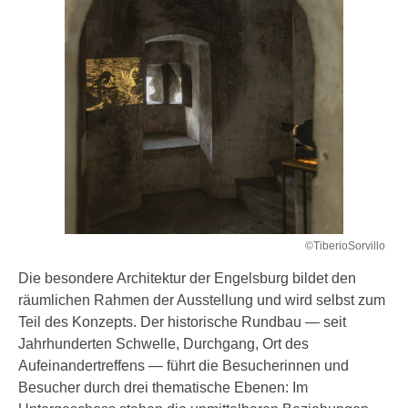
©TiberioSorvillo
Die besondere Architektur der Engelsburg bildet den
räumlichen Rahmen der Ausstellung und wird selbst zum
Teil des Konzepts. Der historische Rundbau — seit
Jahrhunderten Schwelle, Durchgang, Ort des
Aufeinandertreffens — führt die Besucherinnen und
Besucher durch drei thematische Ebenen: Im