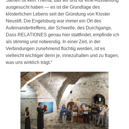
Stehen ist kein Thema, das wir uns für eine Ausstellung
ausgesucht haben — es ist die Grundlage des
klösterlichen Lebens seit der Gründung von Kloster
Neustift. Die Engelsburg war immer ein Ort des
Aufeinandertreffens, der Schwelle, des Durchgangs.
Dass RELATIONES genau hier stattfindet, empfinde ich
als stimmig und notwendig. In einer Zeit, in der
Verbindungen zunehmend flüchtig werden, ist es
vielleicht wichtiger denn je, innezuhalten und zu fragen,
was uns wirklich trägt.“