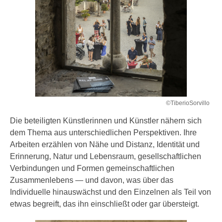
©TiberioSorvillo
Die beteiligten Künstlerinnen und Künstler nähern sich
dem Thema aus unterschiedlichen Perspektiven. Ihre
Arbeiten erzählen von Nähe und Distanz, Identität und
Erinnerung, Natur und Lebensraum, gesellschaftlichen
Verbindungen und Formen gemeinschaftlichen
Zusammenlebens — und davon, was über das
Individuelle hinauswächst und den Einzelnen als Teil von
etwas begreift, das ihn einschließt oder gar übersteigt.