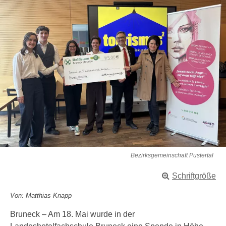
Bezirksgemeinschaft Pustertal
Schriftgröße
Von: Matthias Knapp
Bruneck – Am 18. Mai wurde in der