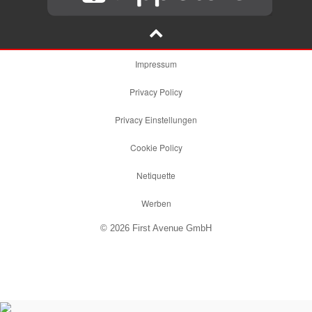
Impressum
Privacy Policy
Privacy Einstellungen
Cookie Policy
Netiquette
Werben
© 2026 First Avenue GmbH