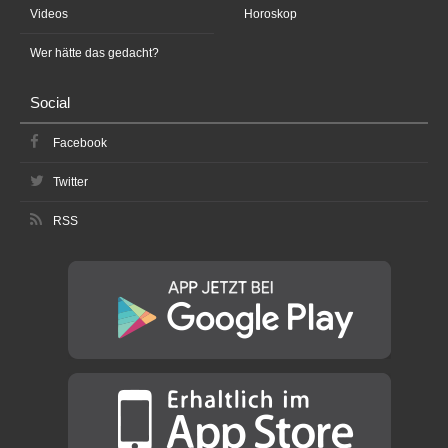
Videos
Horoskop
Wer hätte das gedacht?
Social
Facebook
Twitter
RSS