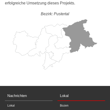
erfolgreiche Umsetzung dieses Projekts.
Bezirk: Pustertal
Nachrichten
Lokal
Lokal
Bozen