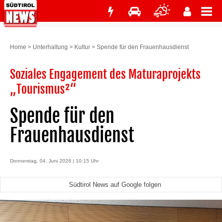
Home
>
Unterhaltung
>
Kultur
>
Spende für den Frauenhausdienst
Soziales Engagement des Maturaprojekts
„Tourismus²“
Spende für den
Frauenhausdienst
Donnerstag, 04. Juni 2026 | 10:15 Uhr
Südtirol News auf Google folgen