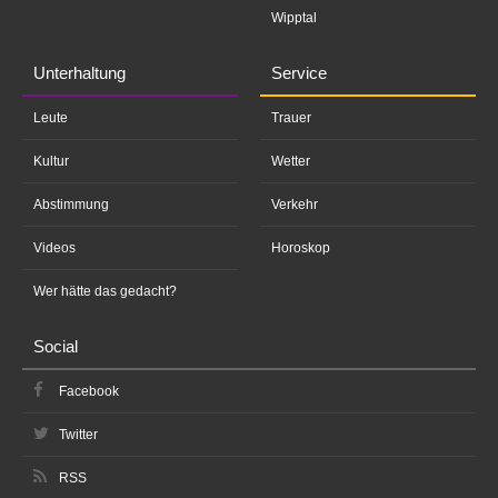
Wipptal
Unterhaltung
Service
Leute
Trauer
Kultur
Wetter
Abstimmung
Verkehr
Videos
Horoskop
Wer hätte das gedacht?
Social
Facebook
Twitter
RSS