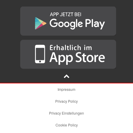
Impressum
Privacy Policy
Privacy Einstellungen
Cookie Policy