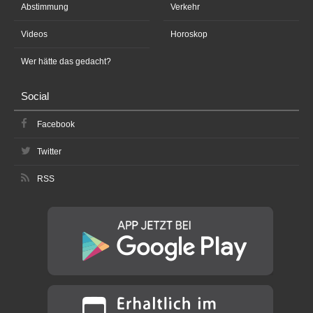
Abstimmung
Verkehr
Videos
Horoskop
Wer hätte das gedacht?
Social
Facebook
Twitter
RSS