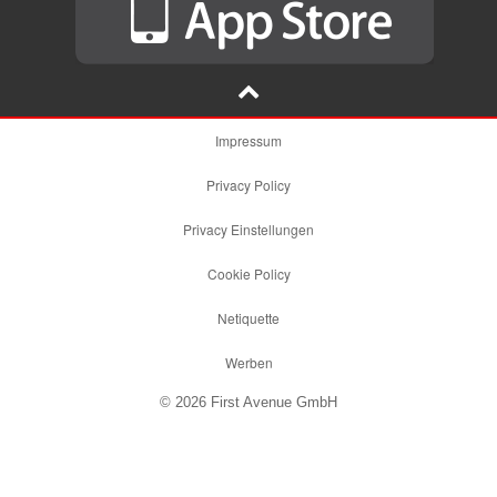
Impressum
Privacy Policy
Privacy Einstellungen
Cookie Policy
Netiquette
Werben
© 2026 First Avenue GmbH