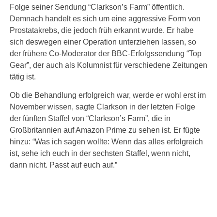
Folge seiner Sendung “Clarkson’s Farm” öffentlich.
Demnach handelt es sich um eine aggressive Form von
Prostatakrebs, die jedoch früh erkannt wurde. Er habe
sich deswegen einer Operation unterziehen lassen, so
der frühere Co-Moderator der BBC-Erfolgssendung “Top
Gear”, der auch als Kolumnist für verschiedene Zeitungen
tätig ist.
Ob die Behandlung erfolgreich war, werde er wohl erst im
November wissen, sagte Clarkson in der letzten Folge
der fünften Staffel von “Clarkson’s Farm”, die in
Großbritannien auf Amazon Prime zu sehen ist. Er fügte
hinzu: “Was ich sagen wollte: Wenn das alles erfolgreich
ist, sehe ich euch in der sechsten Staffel, wenn nicht,
dann nicht. Passt auf euch auf.”