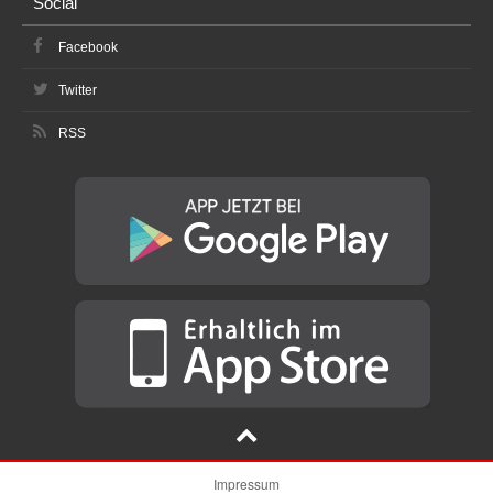
Social
Facebook
Twitter
RSS
Impressum