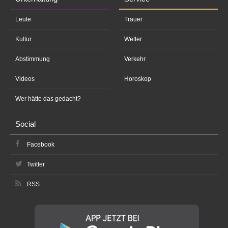
Leute
Trauer
Kultur
Wetter
Abstimmung
Verkehr
Videos
Horoskop
Wer hätte das gedacht?
Social
Facebook
Twitter
RSS