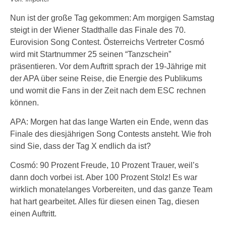
Nun ist der große Tag gekommen: Am morgigen Samstag
steigt in der Wiener Stadthalle das Finale des 70.
Eurovision Song Contest. Österreichs Vertreter Cosmó
wird mit Startnummer 25 seinen “Tanzschein”
präsentieren. Vor dem Auftritt sprach der 19-Jährige mit
der APA über seine Reise, die Energie des Publikums
und womit die Fans in der Zeit nach dem ESC rechnen
können.
APA: Morgen hat das lange Warten ein Ende, wenn das
Finale des diesjährigen Song Contests ansteht. Wie froh
sind Sie, dass der Tag X endlich da ist?
Cosmó: 90 Prozent Freude, 10 Prozent Trauer, weil’s
dann doch vorbei ist. Aber 100 Prozent Stolz! Es war
wirklich monatelanges Vorbereiten, und das ganze Team
hat hart gearbeitet. Alles für diesen einen Tag, diesen
einen Auftritt.