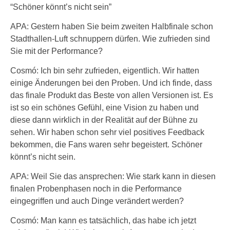
“Schöner könnt’s nicht sein”
APA: Gestern haben Sie beim zweiten Halbfinale schon
Stadthallen-Luft schnuppern dürfen. Wie zufrieden sind
Sie mit der Performance?
Cosmó: Ich bin sehr zufrieden, eigentlich. Wir hatten
einige Änderungen bei den Proben. Und ich finde, dass
das finale Produkt das Beste von allen Versionen ist. Es
ist so ein schönes Gefühl, eine Vision zu haben und
diese dann wirklich in der Realität auf der Bühne zu
sehen. Wir haben schon sehr viel positives Feedback
bekommen, die Fans waren sehr begeistert. Schöner
könnt’s nicht sein.
APA: Weil Sie das ansprechen: Wie stark kann in diesen
finalen Probenphasen noch in die Performance
eingegriffen und auch Dinge verändert werden?
Cosmó: Man kann es tatsächlich, das habe ich jetzt