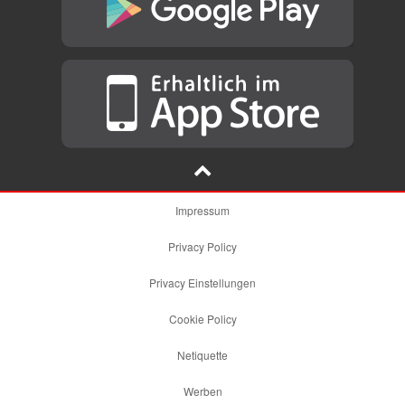
Impressum
Privacy Policy
Privacy Einstellungen
Cookie Policy
Netiquette
Werben