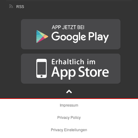
RSS
Impressum
Privacy Policy
Privacy Einstellungen