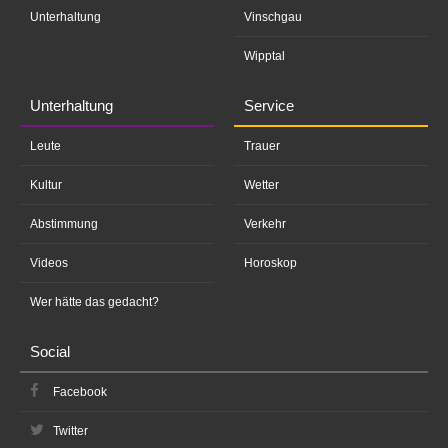
Unterhaltung
Vinschgau
Wipptal
Unterhaltung
Service
Leute
Trauer
Kultur
Wetter
Abstimmung
Verkehr
Videos
Horoskop
Wer hätte das gedacht?
Social
Facebook
Twitter