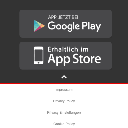
Impressum
Privacy Policy
Privacy Einstellungen
Cookie Policy