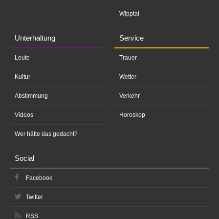
Wipptal
Unterhaltung
Service
Leute
Trauer
Kultur
Wetter
Abstimmung
Verkehr
Videos
Horoskop
Wer hätte das gedacht?
Social
Facebook
Twitter
RSS