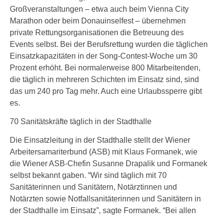
Großveranstaltungen – etwa auch beim Vienna City
Marathon oder beim Donauinselfest – übernehmen
private Rettungsorganisationen die Betreuung des
Events selbst. Bei der Berufsrettung wurden die täglichen
Einsatzkapazitäten in der Song-Contest-Woche um 30
Prozent erhöht. Bei normalerweise 800 Mitarbeitenden,
die täglich in mehreren Schichten im Einsatz sind, sind
das um 240 pro Tag mehr. Auch eine Urlaubssperre gibt
es.
70 Sanitätskräfte täglich in der Stadthalle
Die Einsatzleitung in der Stadthalle stellt der Wiener
Arbeitersamariterbund (ASB) mit Klaus Formanek, wie
die Wiener ASB-Chefin Susanne Drapalik und Formanek
selbst bekannt gaben. “Wir sind täglich mit 70
Sanitäterinnen und Sanitätern, Notärztinnen und
Notärzten sowie Notfallsanitäterinnen und Sanitätern in
der Stadthalle im Einsatz”, sagte Formanek. “Bei allen