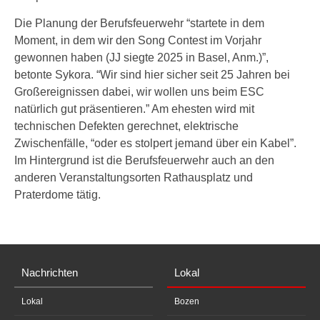
Die Planung der Berufsfeuerwehr “startete in dem
Moment, in dem wir den Song Contest im Vorjahr
gewonnen haben (JJ siegte 2025 in Basel, Anm.)”,
betonte Sykora. “Wir sind hier sicher seit 25 Jahren bei
Großereignissen dabei, wir wollen uns beim ESC
natürlich gut präsentieren.” Am ehesten wird mit
technischen Defekten gerechnet, elektrische
Zwischenfälle, “oder es stolpert jemand über ein Kabel”.
Im Hintergrund ist die Berufsfeuerwehr auch an den
anderen Veranstaltungsorten Rathausplatz und
Praterdome tätig.
Nachrichten
Lokal
Lokal
Bozen