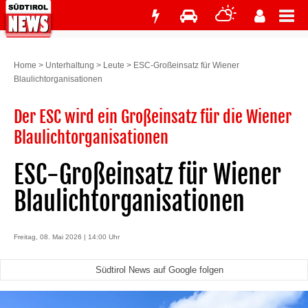
Home
>
Unterhaltung
>
Leute
>
ESC-Großeinsatz für Wiener
Blaulichtorganisationen
Der ESC wird ein Großeinsatz für die Wiener
Blaulichtorganisationen
ESC-Großeinsatz für Wiener
Blaulichtorganisationen
Freitag, 08. Mai 2026 | 14:00 Uhr
Südtirol News auf Google folgen