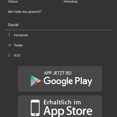
Videos
Horoskop
Wer hätte das gedacht?
Social
Facebook
Twitter
RSS