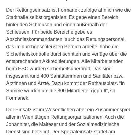
Der Rettungseinsatz ist Formanek zufolge ähnlich wie die
Stadthalle selbst organisiert: Es gebe einen Bereich
hinter den Schleusen und einen außerhalb der
Schleusen. Für beide Bereiche gebe es
Abschnittskommandanten, auch das Rettungspersonal,
das im durchgeschleusten Bereich arbeite, habe die
Sicherheitskontrolle durchschritten und verfüge über die
entsprechenden Akkreditierungen. Alle Mitarbeitenden
beim ESC wurden sicherheitsüberprüft. Das sind
insgesamt rund 400 Sanitäterinnen und Sanitäter bzw.
Ärztinnen und Ärzte. Dazu kommt der Rathausplatz. “In
Summe wurden um die 800 Mitarbeiter geprüft”, so
Formanek.
Der Einsatz ist im Wesentlichen aber ein Zusammenspiel
aller in Wien tätigen Rettungsorganisationen. Auch die
Johanniter, die Malteser und der Sozialmedizinische
Dienst sind beteiligt. Der Spezialeinsatz startet am