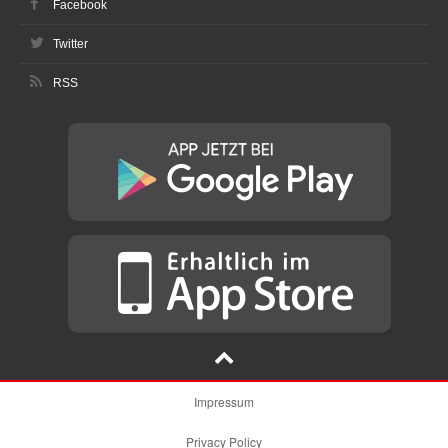
Facebook
Twitter
RSS
Impressum
Privacy Policy