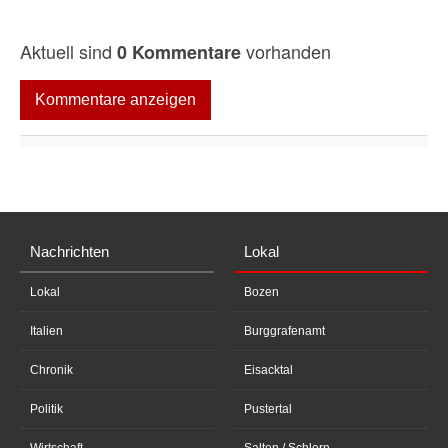
Aktuell sind
vorhanden
0 Kommentare
Kommentare anzeigen
Nachrichten
Lokal
Lokal
Bozen
Italien
Burggrafenamt
Chronik
Eisacktal
Politik
Pustertal