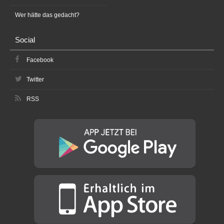
Wer hätte das gedacht?
Social
Facebook
Twitter
RSS