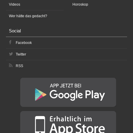
Videos
Horoskop
Wer hätte das gedacht?
Social
Facebook
Twitter
RSS