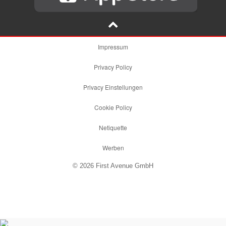
Impressum
Privacy Policy
Privacy Einstellungen
Cookie Policy
Netiquette
Werben
© 2026 First Avenue GmbH