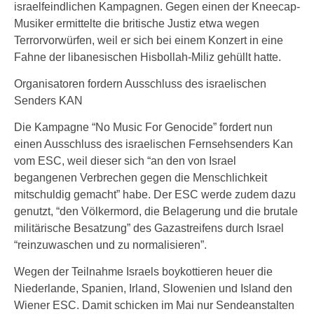
israelfeindlichen Kampagnen. Gegen einen der Kneecap-
Musiker ermittelte die britische Justiz etwa wegen
Terrorvorwürfen, weil er sich bei einem Konzert in eine
Fahne der libanesischen Hisbollah-Miliz gehüllt hatte.
Organisatoren fordern Ausschluss des israelischen
Senders KAN
Die Kampagne “No Music For Genocide” fordert nun
einen Ausschluss des israelischen Fernsehsenders Kan
vom ESC, weil dieser sich “an den von Israel
begangenen Verbrechen gegen die Menschlichkeit
mitschuldig gemacht” habe. Der ESC werde zudem dazu
genutzt, “den Völkermord, die Belagerung und die brutale
militärische Besatzung” des Gazastreifens durch Israel
“reinzuwaschen und zu normalisieren”.
Wegen der Teilnahme Israels boykottieren heuer die
Niederlande, Spanien, Irland, Slowenien und Island den
Wiener ESC. Damit schicken im Mai nur Sendeanstalten