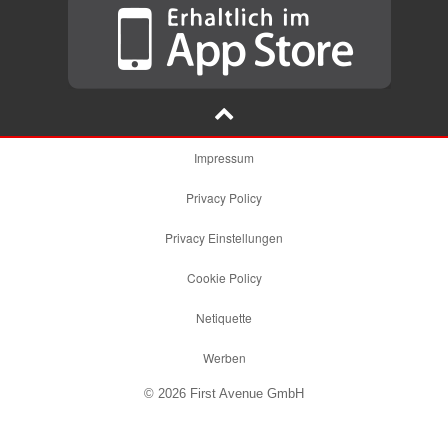
Impressum
Privacy Policy
Privacy Einstellungen
Cookie Policy
Netiquette
Werben
© 2026 First Avenue GmbH