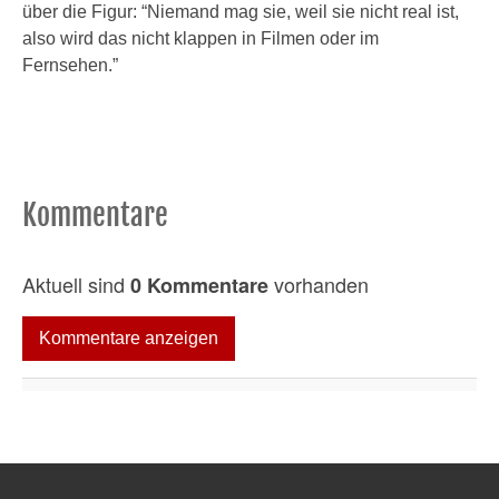
über die Figur: “Niemand mag sie, weil sie nicht real ist,
also wird das nicht klappen in Filmen oder im
Fernsehen.”
Kommentare
Aktuell sind
vorhanden
0 Kommentare
Kommentare anzeigen