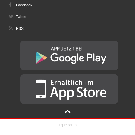
Facebook
Twitter
RSS
Impressum