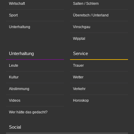
Wirtschaft
Salten / Schlern
Sport
Überetsch / Unterland
Unterhaltung
Vinschgau
Wipptal
Unterhaltung
Service
Leute
Trauer
Kultur
Wetter
Abstimmung
Verkehr
Videos
Horoskop
Wer hätte das gedacht?
Social