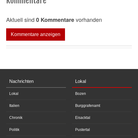
Kommentare
Aktuell sind
vorhanden
0 Kommentare
Kommentare anzeigen
Nachrichten
Lokal
Lokal
Bozen
Italien
Burggrafenamt
Chronik
Eisacktal
Politik
Pustertal