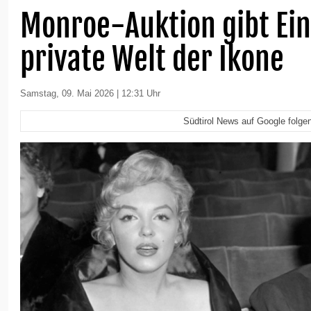
Monroe-Auktion gibt Ein
private Welt der Ikone
Samstag, 09. Mai 2026 | 12:31 Uhr
Südtirol News auf Google folge