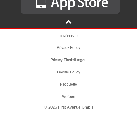
Impressum
Privacy Policy
Privacy Einstellungen
Cookie Policy
Netiquette
Werben
© 2026 First Avenue GmbH