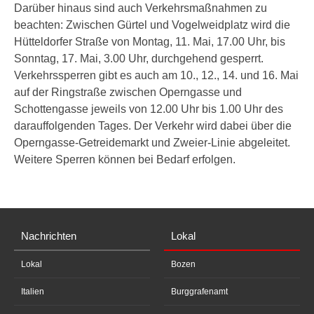
Darüber hinaus sind auch Verkehrsmaßnahmen zu
beachten: Zwischen Gürtel und Vogelweidplatz wird die
Hütteldorfer Straße von Montag, 11. Mai, 17.00 Uhr, bis
Sonntag, 17. Mai, 3.00 Uhr, durchgehend gesperrt.
Verkehrssperren gibt es auch am 10., 12., 14. und 16. Mai
auf der Ringstraße zwischen Operngasse und
Schottengasse jeweils von 12.00 Uhr bis 1.00 Uhr des
darauffolgenden Tages. Der Verkehr wird dabei über die
Operngasse-Getreidemarkt und Zweier-Linie abgeleitet.
Weitere Sperren können bei Bedarf erfolgen.
Nachrichten
Lokal
Lokal
Bozen
Italien
Burggrafenamt