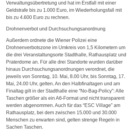
Verwaltungsübertretung und hat im Erstfall mit einer
Geldstrafe bis zu 1.000 Euro, im Wiederholungsfall mit
bis zu 4.600 Euro zu rechnen.
Drohnenverbot und Durchsuchungsanordnung
Außerdem ordnete die Wiener Polizei eine
Drohnenverbotszone im Umkreis von 1,5 Kilometern um
die drei Veranstaltungsorte Stadthalle, Rathausplatz und
Praterdome an. Für alle drei Standorte wurden darüber
hinaus Durchsuchungsanordnungen verordnet, die
jeweils von Sonntag, 10. Mai, 8.00 Uhr, bis Sonntag, 17.
Mai, 24.00 Uhr, gelten. An den Halbfinaltagen und am
Finaltag gilt in der Stadthalle eine “No-Bag-Policy”: Alle
Taschen größer als ein A6-Format und nicht transparent
werden abgenommen. Auch für das “ESC Village” am
Rathausplatz, bei dem zwischen 15.000 und 30.000
Menschen zu erwarten sind, gelten strenge Regeln in
Sachen Taschen.