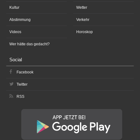
Kultur
Wetter
Abstimmung
Verkehr
Videos
Horoskop
Wer hätte das gedacht?
Social
Facebook
Twitter
RSS