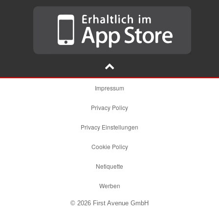
Impressum
Privacy Policy
Privacy Einstellungen
Cookie Policy
Netiquette
Werben
© 2026 First Avenue GmbH