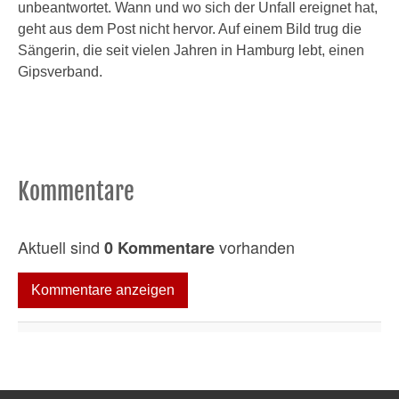
unbeantwortet. Wann und wo sich der Unfall ereignet hat,
geht aus dem Post nicht hervor. Auf einem Bild trug die
Sängerin, die seit vielen Jahren in Hamburg lebt, einen
Gipsverband.
Kommentare
Aktuell sind
vorhanden
0 Kommentare
Kommentare anzeigen