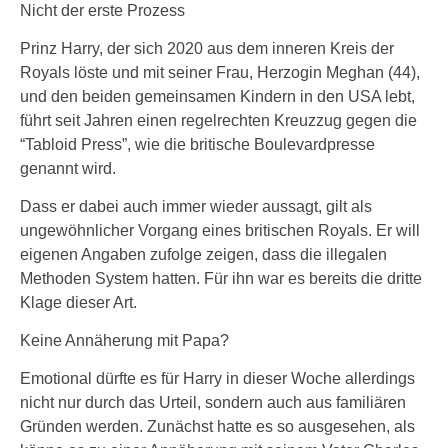
Nicht der erste Prozess
Prinz Harry, der sich 2020 aus dem inneren Kreis der
Royals löste und mit seiner Frau, Herzogin Meghan (44),
und den beiden gemeinsamen Kindern in den USA lebt,
führt seit Jahren einen regelrechten Kreuzzug gegen die
“Tabloid Press”, wie die britische Boulevardpresse
genannt wird.
Dass er dabei auch immer wieder aussagt, gilt als
ungewöhnlicher Vorgang eines britischen Royals. Er will
eigenen Angaben zufolge zeigen, dass die illegalen
Methoden System hatten. Für ihn war es bereits die dritte
Klage dieser Art.
Keine Annäherung mit Papa?
Emotional dürfte es für Harry in dieser Woche allerdings
nicht nur durch das Urteil, sondern auch aus familiären
Gründen werden. Zunächst hatte es so ausgesehen, als