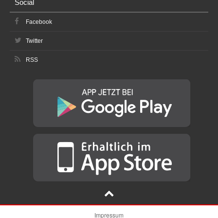
Social
Facebook
Twitter
RSS
Impressum