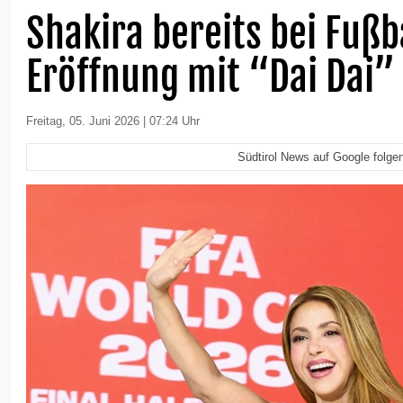
Shakira bereits bei Fuß
Eröffnung mit “Dai Dai” 
Freitag, 05. Juni 2026 | 07:24 Uhr
Südtirol News auf Google folge