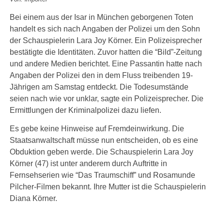
Bei einem aus der Isar in München geborgenen Toten
handelt es sich nach Angaben der Polizei um den Sohn
der Schauspielerin Lara Joy Körner. Ein Polizeisprecher
bestätigte die Identitäten. Zuvor hatten die “Bild”-Zeitung
und andere Medien berichtet. Eine Passantin hatte nach
Angaben der Polizei den in dem Fluss treibenden 19-
Jährigen am Samstag entdeckt. Die Todesumstände
seien nach wie vor unklar, sagte ein Polizeisprecher. Die
Ermittlungen der Kriminalpolizei dazu liefen.
Es gebe keine Hinweise auf Fremdeinwirkung. Die
Staatsanwaltschaft müsse nun entscheiden, ob es eine
Obduktion geben werde. Die Schauspielerin Lara Joy
Körner (47) ist unter anderem durch Auftritte in
Fernsehserien wie “Das Traumschiff” und Rosamunde
Pilcher-Filmen bekannt. Ihre Mutter ist die Schauspielerin
Diana Körner.