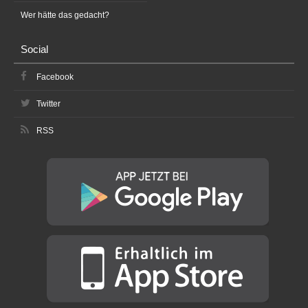
Wer hätte das gedacht?
Social
Facebook
Twitter
RSS