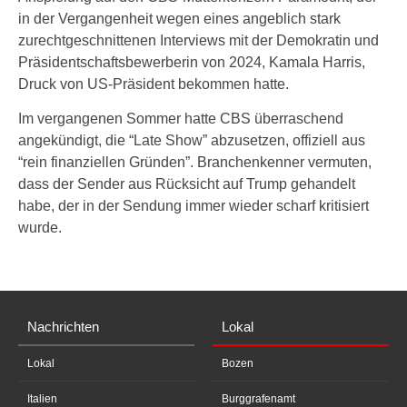
in der Vergangenheit wegen eines angeblich stark
zurechtgeschnittenen Interviews mit der Demokratin und
Präsidentschaftsbewerberin von 2024, Kamala Harris,
Druck von US-Präsident bekommen hatte.
Im vergangenen Sommer hatte CBS überraschend
angekündigt, die “Late Show” abzusetzen, offiziell aus
“rein finanziellen Gründen”. Branchenkenner vermuten,
dass der Sender aus Rücksicht auf Trump gehandelt
habe, der in der Sendung immer wieder scharf kritisiert
wurde.
Nachrichten
Lokal
Lokal
Bozen
Italien
Burggrafenamt