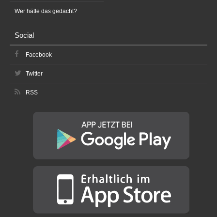
Wer hätte das gedacht?
Social
Facebook
Twitter
RSS