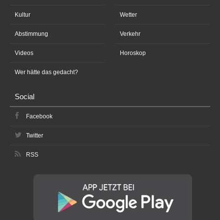
Kultur
Wetter
Abstimmung
Verkehr
Videos
Horoskop
Wer hätte das gedacht?
Social
Facebook
Twitter
RSS