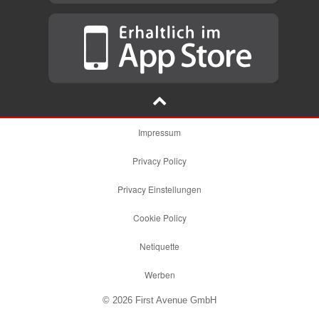
Impressum
Privacy Policy
Privacy Einstellungen
Cookie Policy
Netiquette
Werben
© 2026 First Avenue GmbH