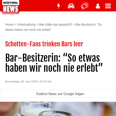
Home
>
Unterhaltung
>
Wer hätte das gedacht?
>
Bar-Besitzerin: “So
etwas haben wir noch nie erlebt”
Schotten-Fans trinken Bars leer
Bar-Besitzerin: “So etwas
haben wir noch nie erlebt”
Donnerstag, 18. Juni 2026 | 10:18 Uhr
Südtirol News auf Google folgen