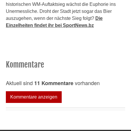
historischen WM-Auftaktsieg wächst die Euphorie ins
Unermessliche. Droht der Stadt jetzt sogar das Bier
auszugehen, wenn der nächste Sieg folgt?
Die
Einzelheiten findet ihr bei SportNews.bz
Kommentare
Aktuell sind
vorhanden
11 Kommentare
Kommentare anzeigen