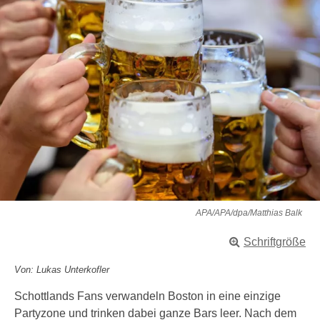
APA/APA/dpa/Matthias Balk
Schriftgröße
Von: Lukas Unterkofler
Schottlands Fans verwandeln Boston in eine einzige
Partyzone und trinken dabei ganze Bars leer. Nach dem