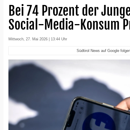
Bei 74 Prozent der Junge
Social-Media-Konsum P
Mittwoch, 27. Mai 2026 | 13:44 Uhr
Südtirol News auf Google folge