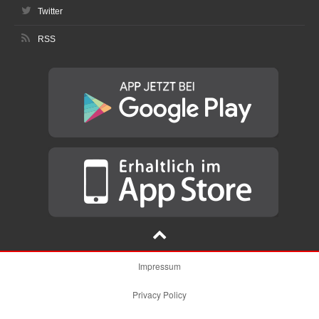
Twitter
RSS
Impressum
Privacy Policy