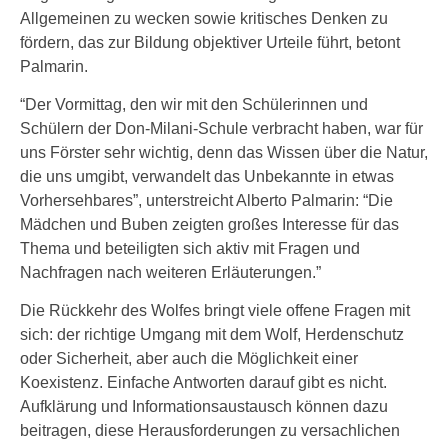
Allgemeinen zu wecken sowie kritisches Denken zu
fördern, das zur Bildung objektiver Urteile führt, betont
Palmarin.
“Der Vormittag, den wir mit den Schülerinnen und
Schülern der Don-Milani-Schule verbracht haben, war für
uns Förster sehr wichtig, denn das Wissen über die Natur,
die uns umgibt, verwandelt das Unbekannte in etwas
Vorhersehbares”, unterstreicht Alberto Palmarin: “Die
Mädchen und Buben zeigten großes Interesse für das
Thema und beteiligten sich aktiv mit Fragen und
Nachfragen nach weiteren Erläuterungen.”
Die Rückkehr des Wolfes bringt viele offene Fragen mit
sich: der richtige Umgang mit dem Wolf, Herdenschutz
oder Sicherheit, aber auch die Möglichkeit einer
Koexistenz. Einfache Antworten darauf gibt es nicht.
Aufklärung und Informationsaustausch können dazu
beitragen, diese Herausforderungen zu versachlichen