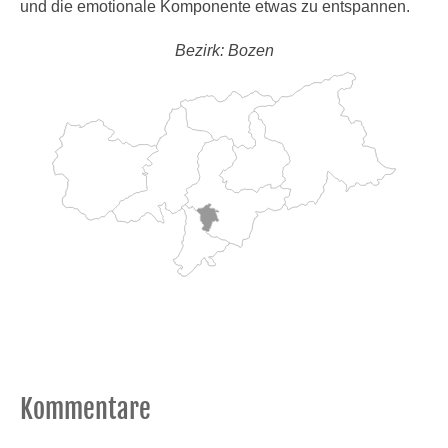
und die emotionale Komponente etwas zu entspannen.
Bezirk: Bozen
Kommentare