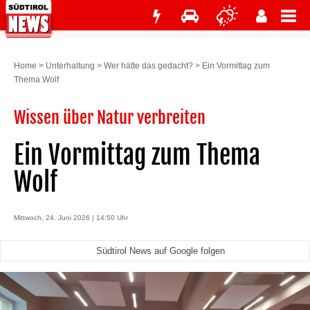
Home
>
Unterhaltung
>
Wer hätte das gedacht?
>
Ein Vormittag zum
Thema Wolf
Wissen über Natur verbreiten
Ein Vormittag zum Thema
Wolf
Mittwoch, 24. Juni 2026 | 14:50 Uhr
Südtirol News auf Google folgen