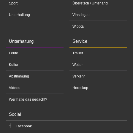
Sport
Überetsch / Unterland
Unterhaltung
Vinschgau
Wipptal
Unterhaltung
Service
Leute
Trauer
Kultur
Wetter
Abstimmung
Verkehr
Videos
Horoskop
Wer hätte das gedacht?
Social
Facebook