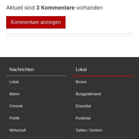
Aktuell sind
vorhanden
3 Kommentare
Kommentare anzeigen
Nachrichten
Lokal
Lokal
Bozen
Italien
Burggrafenamt
Chronik
Eisacktal
Politik
Pustertal
Wirtschaft
Salten / Schlern