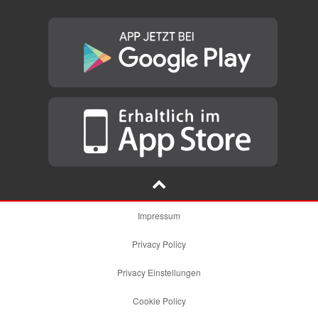
Impressum
Privacy Policy
Privacy Einstellungen
Cookie Policy