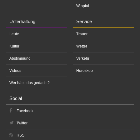
Wipptal
Unterhaltung
Service
Leute
Trauer
Kultur
Wetter
Abstimmung
Verkehr
Videos
Horoskop
Wer hätte das gedacht?
Social
Facebook
Twitter
RSS