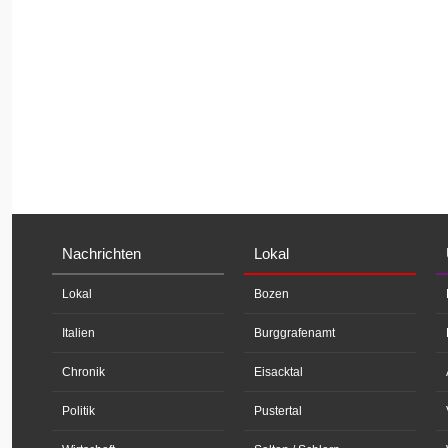
Nachrichten
Lokal
Lokal
Bozen
Italien
Burggrafenamt
Chronik
Eisacktal
Politik
Pustertal