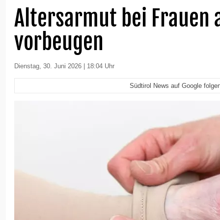
Altersarmut bei Frauen 
vorbeugen
Dienstag, 30. Juni 2026 | 18:04 Uhr
Südtirol News auf Google folge