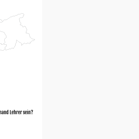
mand Lehrer sein?