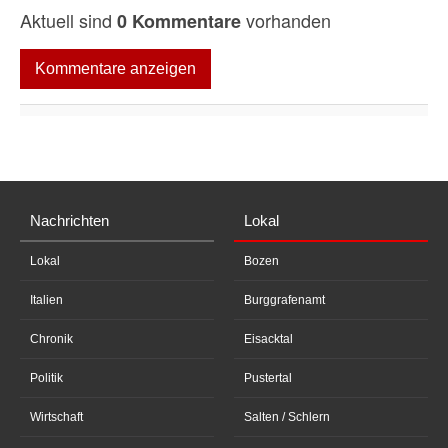
Aktuell sind
vorhanden
0 Kommentare
Kommentare anzeigen
Nachrichten
Lokal
Lokal
Bozen
Italien
Burggrafenamt
Chronik
Eisacktal
Politik
Pustertal
Wirtschaft
Salten / Schlern