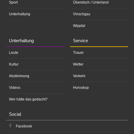
Sport
Überetsch / Unterland
Unterhaltung
Vinschgau
Wipptal
Unterhaltung
Service
Leute
Trauer
Kultur
Wetter
Abstimmung
Verkehr
Videos
Horoskop
Wer hätte das gedacht?
Social
Facebook