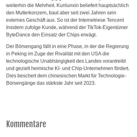
weiterhin die Mehrheit. Kunlunxin beliefert hauptsächlich
den Mutterkonzern, baut aber seit zwei Jahren sein
externes Geschäft aus. So ist der Internetriese Tencent
Insidern zufolge Kunde, während der TikTok-Eigentümer
ByteDance den Einsatz der Chips erwägt.
Der Börsengang fällt in eine Phase, in der die Regierung
in Peking im Zuge der Rivalität mit den USA die
technologische Unabhängigkeit des Landes vorantreibt
und gezielt heimische KI- und Chip-Unternehmen fördert.
Dies beschert dem chinesischen Markt für Technologie-
Börsengänge das stärkste Jahr seit 2023.
Kommentare