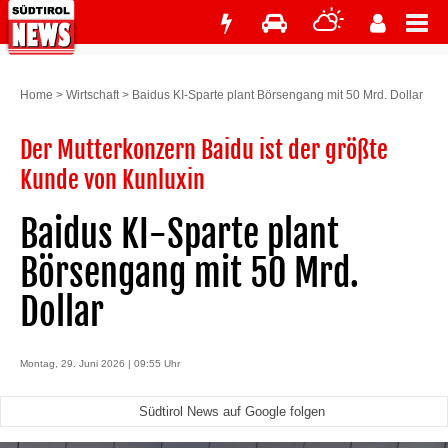
Home
>
Wirtschaft
>
Baidus KI-Sparte plant Börsengang mit 50 Mrd. Dollar
Der Mutterkonzern Baidu ist der größte
Kunde von Kunluxin
Baidus KI-Sparte plant
Börsengang mit 50 Mrd.
Dollar
Montag, 29. Juni 2026 | 09:55 Uhr
Südtirol News auf Google folgen