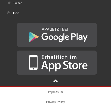
Twitter
RSS
Impressum
Privacy Policy