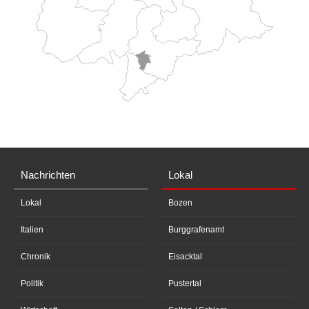
Nachrichten
Lokal
Lokal
Bozen
Italien
Burggrafenamt
Chronik
Eisacktal
Politik
Pustertal