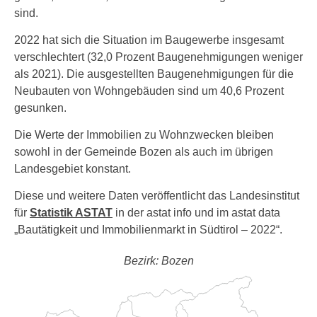
sind.
2022 hat sich die Situation im Baugewerbe insgesamt
verschlechtert (32,0 Prozent Baugenehmigungen weniger
als 2021). Die ausgestellten Baugenehmigungen für die
Neubauten von Wohngebäuden sind um 40,6 Prozent
gesunken.
Die Werte der Immobilien zu Wohnzwecken bleiben
sowohl in der Gemeinde Bozen als auch im übrigen
Landesgebiet konstant.
Diese und weitere Daten veröffentlicht das Landesinstitut
für
Statistik ASTAT
in der astat info und im astat data
„Bautätigkeit und Immobilienmarkt in Südtirol – 2022“.
Bezirk: Bozen