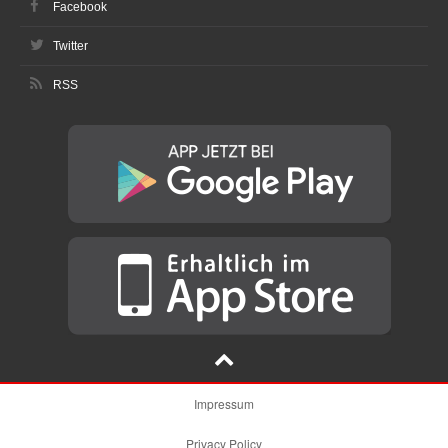
Facebook
Twitter
RSS
Impressum
Privacy Policy