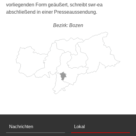
vorliegenden Form geäußert, schreibt swr-ea
abschließend in einer Presseaussendung.
Bezirk: Bozen
Nachrichten
Lokal