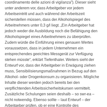
coordinamento delle azioni di vigilanza”). Dieser sieht
unter anderem vor, dass Arbeitgeber vor jedem
Arbeitseintritt und auch während der Arbeitszeit
sicherstellen müssen, dass der Alkoholspiegel des
Arbeitnehmers unter 0,3 g/l liegt. „Ein Arbeitgeber hat
jedoch weder die Ausbildung noch die Befähigung den
Alkoholspiegel eines Arbeitnehmers zu überprüfen.
Zudem würde die Einführung eines genauen Wertes
voraussetzen, dass in jedem Unternehmen ein
entsprechendes geeichtes Messgerät zur Verfügung
stehen müsste“, erklärt Tiefenthaler. Weiters sieht der
Entwurf vor, dass der Arbeitgeber in Erwägung ziehen
muss, Sensibilisierungsmaßnahmen in Bezug auf den
Alkohol- oder Drogenkonsum zu organisieren. Mögliche
Inhalte dieser werden jedoch bereits bei den
verpflichtenden Arbeitssicherheitskursen vermittelt.
Zusätzliche Schulungen seien deshalb – so swr-ea –
nicht notwendig. Ebenso sollte – laut Entwurf – der
Arbeitgeber prüfen, ob er eine Kontrolle des