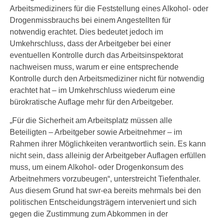
Arbeitsmediziners für die Feststellung eines Alkohol- oder
Drogenmissbrauchs bei einem Angestellten für
notwendig erachtet. Dies bedeutet jedoch im
Umkehrschluss, dass der Arbeitgeber bei einer
eventuellen Kontrolle durch das Arbeitsinspektorat
nachweisen muss, warum er eine entsprechende
Kontrolle durch den Arbeitsmediziner nicht für notwendig
erachtet hat – im Umkehrschluss wiederum eine
bürokratische Auflage mehr für den Arbeitgeber.
„Für die Sicherheit am Arbeitsplatz müssen alle
Beteiligten – Arbeitgeber sowie Arbeitnehmer – im
Rahmen ihrer Möglichkeiten verantwortlich sein. Es kann
nicht sein, dass alleinig der Arbeitgeber Auflagen erfüllen
muss, um einem Alkohol- oder Drogenkonsum des
Arbeitnehmers vorzubeugen“, unterstreicht Tiefenthaler.
Aus diesem Grund hat swr-ea bereits mehrmals bei den
politischen Entscheidungsträgern interveniert und sich
gegen die Zustimmung zum Abkommen in der