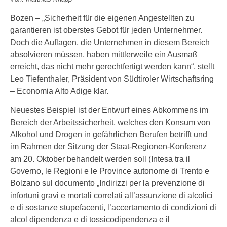
Bozen – „Sicherheit für die eigenen Angestellten zu
garantieren ist oberstes Gebot für jeden Unternehmer.
Doch die Auflagen, die Unternehmen in diesem Bereich
absolvieren müssen, haben mittlerweile ein Ausmaß
erreicht, das nicht mehr gerechtfertigt werden kann“, stellt
Leo Tiefenthaler, Präsident von Südtiroler Wirtschaftsring
– Economia Alto Adige klar.
Neuestes Beispiel ist der Entwurf eines Abkommens im
Bereich der Arbeitssicherheit, welches den Konsum von
Alkohol und Drogen in gefährlichen Berufen betrifft und
im Rahmen der Sitzung der Staat-Regionen-Konferenz
am 20. Oktober behandelt werden soll (Intesa tra il
Governo, le Regioni e le Province autonome di Trento e
Bolzano sul documento „Indirizzi per la prevenzione di
infortuni gravi e mortali correlati all’assunzione di alcolici
e di sostanze stupefacenti, l’accertamento di condizioni di
alcol dipendenza e di tossicodipendenza e il