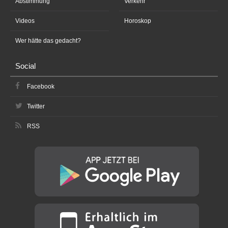
Abstimmung
Verkehr
Videos
Horoskop
Wer hätte das gedacht?
Social
Facebook
Twitter
RSS