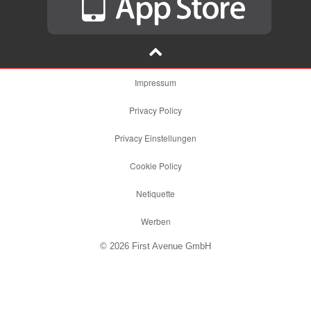
Impressum
Privacy Policy
Privacy Einstellungen
Cookie Policy
Netiquette
Werben
© 2026 First Avenue GmbH