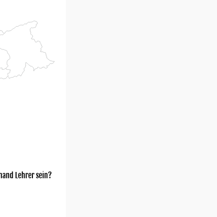
mand Lehrer sein?