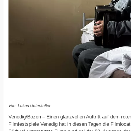
Von: Lukas Unterkofler
Venedig/Bozen – Einen glanzvollen Auftritt auf dem rote
Filmfestspiele Venedig hat in diesen Tagen die Filmlocat