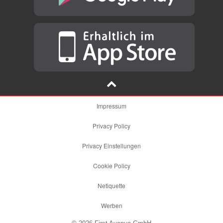
Impressum
Privacy Policy
Privacy Einstellungen
Cookie Policy
Netiquette
Werben