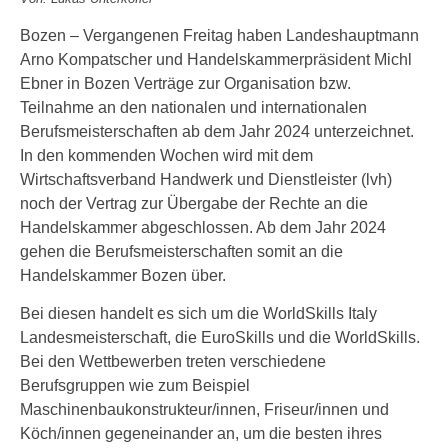
Bozen – Vergangenen Freitag haben Landeshauptmann
Arno Kompatscher und Handelskammerpräsident Michl
Ebner in Bozen Verträge zur Organisation bzw.
Teilnahme an den nationalen und internationalen
Berufsmeisterschaften ab dem Jahr 2024 unterzeichnet.
In den kommenden Wochen wird mit dem
Wirtschaftsverband Handwerk und Dienstleister (lvh)
noch der Vertrag zur Übergabe der Rechte an die
Handelskammer abgeschlossen. Ab dem Jahr 2024
gehen die Berufsmeisterschaften somit an die
Handelskammer Bozen über.
Bei diesen handelt es sich um die WorldSkills Italy
Landesmeisterschaft, die EuroSkills und die WorldSkills.
Bei den Wettbewerben treten verschiedene
Berufsgruppen wie zum Beispiel
Maschinenbaukonstrukteur/innen, Friseur/innen und
Köch/innen gegeneinander an, um die besten ihres