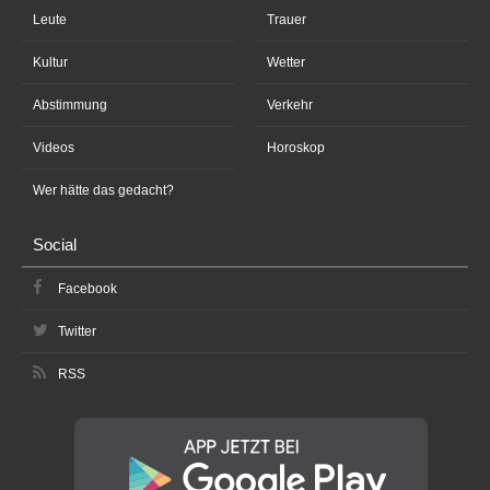
Leute
Trauer
Kultur
Wetter
Abstimmung
Verkehr
Videos
Horoskop
Wer hätte das gedacht?
Social
Facebook
Twitter
RSS