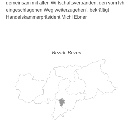
gemeinsam mit allen Wirtschaftsverbänden, den vom lvh
eingeschlagenen Weg weiterzugehen“, bekräftigt
Handelskammerpräsident Michl Ebner.
Bezirk: Bozen