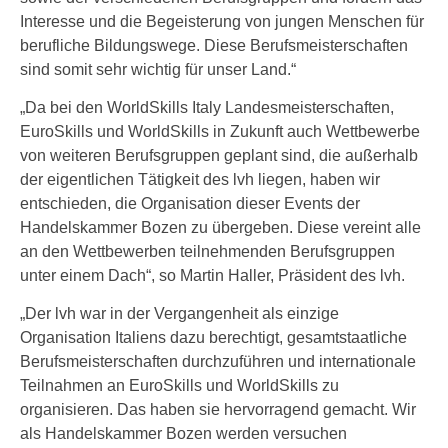
Interesse und die Begeisterung von jungen Menschen für
berufliche Bildungswege. Diese Berufsmeisterschaften
sind somit sehr wichtig für unser Land.“
„Da bei den WorldSkills Italy Landesmeisterschaften,
EuroSkills und WorldSkills in Zukunft auch Wettbewerbe
von weiteren Berufsgruppen geplant sind, die außerhalb
der eigentlichen Tätigkeit des lvh liegen, haben wir
entschieden, die Organisation dieser Events der
Handelskammer Bozen zu übergeben. Diese vereint alle
an den Wettbewerben teilnehmenden Berufsgruppen
unter einem Dach“, so Martin Haller, Präsident des lvh.
„Der lvh war in der Vergangenheit als einzige
Organisation Italiens dazu berechtigt, gesamtstaatliche
Berufsmeisterschaften durchzuführen und internationale
Teilnahmen an EuroSkills und WorldSkills zu
organisieren. Das haben sie hervorragend gemacht. Wir
als Handelskammer Bozen werden versuchen