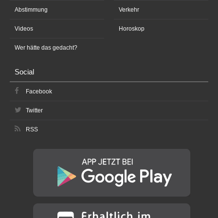
Abstimmung
Verkehr
Videos
Horoskop
Wer hätte das gedacht?
Social
Facebook
Twitter
RSS