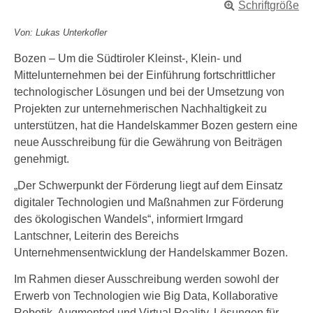
Schriftgröße
Von: Lukas Unterkofler
Bozen – Um die Südtiroler Kleinst-, Klein- und
Mittelunternehmen bei der Einführung fortschrittlicher
technologischer Lösungen und bei der Umsetzung von
Projekten zur unternehmerischen Nachhaltigkeit zu
unterstützen, hat die Handelskammer Bozen gestern eine
neue Ausschreibung für die Gewährung von Beiträgen
genehmigt.
„Der Schwerpunkt der Förderung liegt auf dem Einsatz
digitaler Technologien und Maßnahmen zur Förderung
des ökologischen Wandels“, informiert Irmgard
Lantschner, Leiterin des Bereichs
Unternehmensentwicklung der Handelskammer Bozen.
Im Rahmen dieser Ausschreibung werden sowohl der
Erwerb von Technologien wie Big Data, Kollaborative
Robotik, Augmented und Virtual Reality, Lösungen für