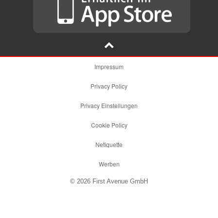
Impressum
Privacy Policy
Privacy Einstellungen
Cookie Policy
Netiquette
Werben
© 2026 First Avenue GmbH