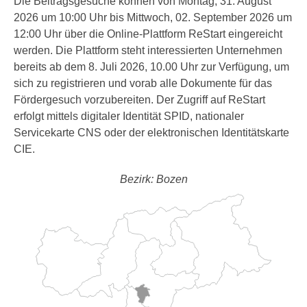
Die Beitragsgesuche können von Montag, 31. August
2026 um 10:00 Uhr bis Mittwoch, 02. September 2026 um
12:00 Uhr über die Online-Plattform ReStart eingereicht
werden. Die Plattform steht interessierten Unternehmen
bereits ab dem 8. Juli 2026, 10.00 Uhr zur Verfügung, um
sich zu registrieren und vorab alle Dokumente für das
Fördergesuch vorzubereiten. Der Zugriff auf ReStart
erfolgt mittels digitaler Identität SPID, nationaler
Servicekarte CNS oder der elektronischen Identitätskarte
CIE.
Bezirk: Bozen