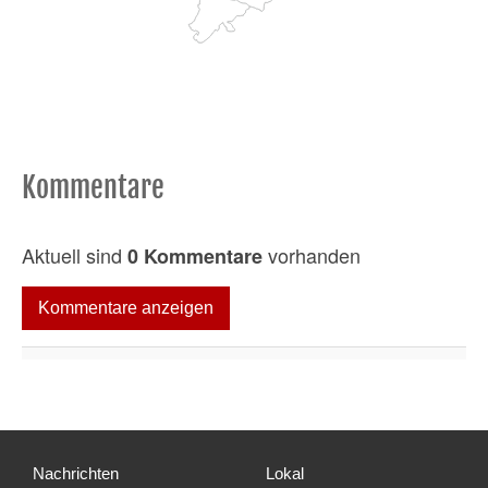
Kommentare
Aktuell sind
vorhanden
0 Kommentare
Kommentare anzeigen
Nachrichten
Lokal