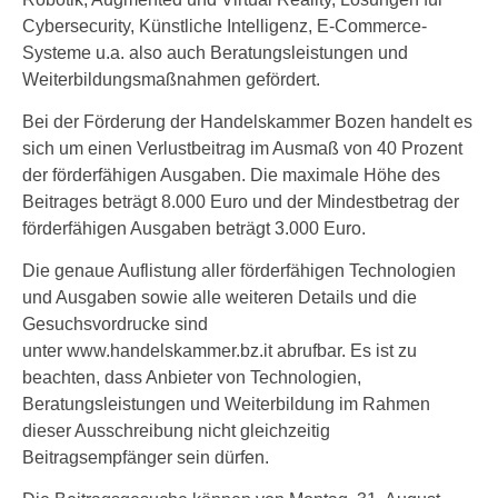
Cybersecurity, Künstliche Intelligenz, E-Commerce-
Systeme u.a. also auch Beratungsleistungen und
Weiterbildungsmaßnahmen gefördert.
Bei der Förderung der Handelskammer Bozen handelt es
sich um einen Verlustbeitrag im Ausmaß von 40 Prozent
der förderfähigen Ausgaben. Die maximale Höhe des
Beitrages beträgt 8.000 Euro und der Mindestbetrag der
förderfähigen Ausgaben beträgt 3.000 Euro.
Die genaue Auflistung aller förderfähigen Technologien
und Ausgaben sowie alle weiteren Details und die
Gesuchsvordrucke sind
unter www.handelskammer.bz.it abrufbar. Es ist zu
beachten, dass Anbieter von Technologien,
Beratungsleistungen und Weiterbildung im Rahmen
dieser Ausschreibung nicht gleichzeitig
Beitragsempfänger sein dürfen.