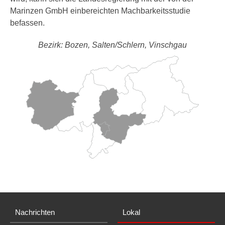
Marinzen GmbH einbereichten Machbarkeitsstudie
befassen.
Bezirk: Bozen, Salten/Schlern, Vinschgau
Nachrichten
Lokal