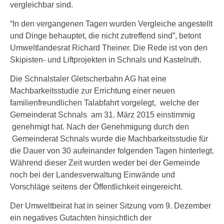
vergleichbar sind.
“In den vergangenen Tagen wurden Vergleiche angestellt
und Dinge behauptet, die nicht zutreffend sind”, betont
Umweltlandesrat Richard Theiner. Die Rede ist von den
Skipisten- und Liftprojekten in Schnals und Kastelruth.
Die Schnalstaler Gletscherbahn AG hat eine
Machbarkeitsstudie zur Errichtung einer neuen
familienfreundlichen Talabfahrt vorgelegt, welche der
Gemeinderat Schnals am 31. März 2015 einstimmig
genehmigt hat. Nach der Genehmigung durch den
Gemeinderat Schnals wurde die Machbarkeitsstudie für
die Dauer von 30 aufeinander folgenden Tagen hinterlegt.
Während dieser Zeit wurden weder bei der Gemeinde
noch bei der Landesverwaltung Einwände und
Vorschläge seitens der Öffentlichkeit eingereicht.
Der Umweltbeirat hat in seiner Sitzung vom 9. Dezember
ein negatives Gutachten hinsichtlich der