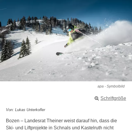
apa - Symbolbild
Schriftgröße
Von: Lukas Unterkofler
Bozen – Landesrat Theiner weist darauf hin, dass die
Ski- und Liftprojekte in Schnals und Kastelruth nicht