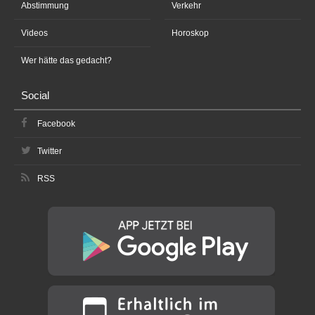
Abstimmung
Verkehr
Videos
Horoskop
Wer hätte das gedacht?
Social
Facebook
Twitter
RSS