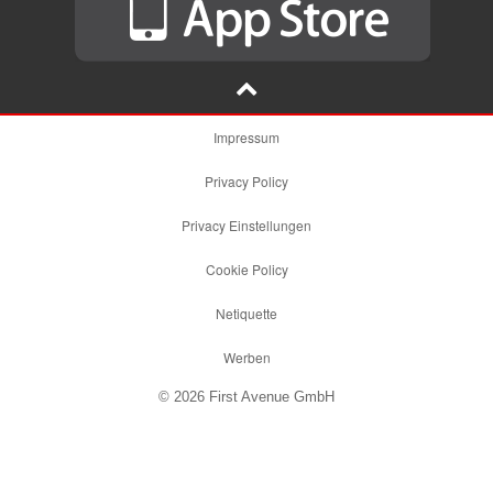
Impressum
Privacy Policy
Privacy Einstellungen
Cookie Policy
Netiquette
Werben
© 2026 First Avenue GmbH