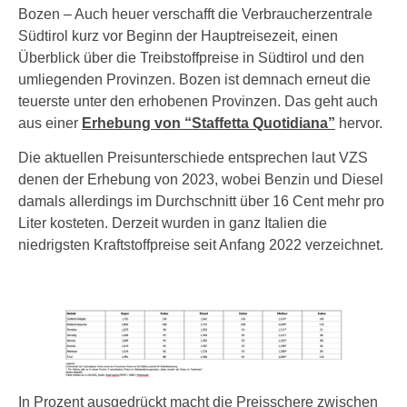
Bozen – Auch heuer verschafft die Verbraucherzentrale
Südtirol kurz vor Beginn der Hauptreisezeit, einen
Überblick über die Treibstoffpreise in Südtirol und den
umliegenden Provinzen. Bozen ist demnach erneut die
teuerste unter den erhobenen Provinzen. Das geht auch
aus einer
Erhebung von “Staffetta Quotidiana”
hervor.
Die aktuellen Preisunterschiede entsprechen laut VZS
denen der Erhebung von 2023, wobei Benzin und Diesel
damals allerdings im Durchschnitt über 16 Cent mehr pro
Liter kosteten. Derzeit wurden in ganz Italien die
niedrigsten Kraftstoffpreise seit Anfang 2022 verzeichnet.
In Prozent ausgedrückt macht die Preisschere zwischen