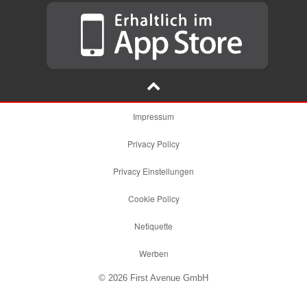
Impressum
Privacy Policy
Privacy Einstellungen
Cookie Policy
Netiquette
Werben
© 2026 First Avenue GmbH