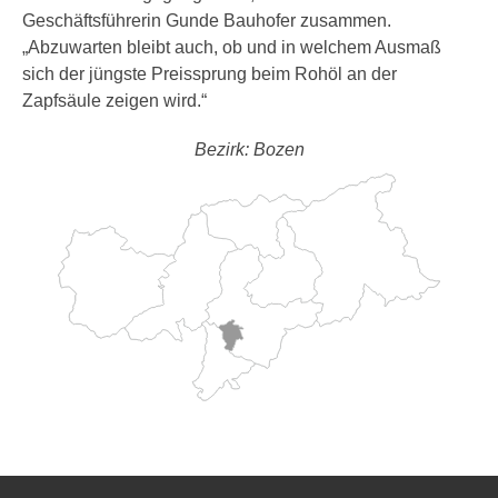
Geschäftsführerin Gunde Bauhofer zusammen.
„Abzuwarten bleibt auch, ob und in welchem Ausmaß
sich der jüngste Preissprung beim Rohöl an der
Zapfsäule zeigen wird.“
Bezirk: Bozen