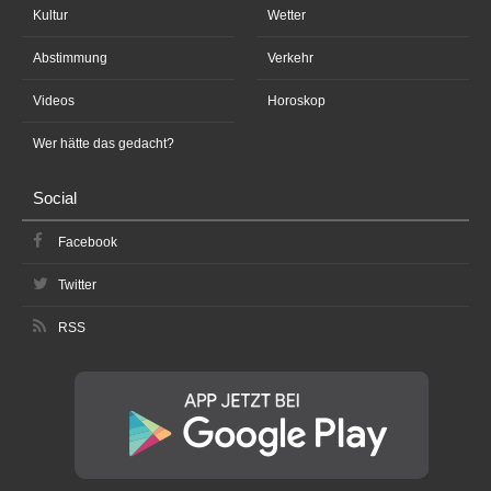
Kultur
Wetter
Abstimmung
Verkehr
Videos
Horoskop
Wer hätte das gedacht?
Social
Facebook
Twitter
RSS