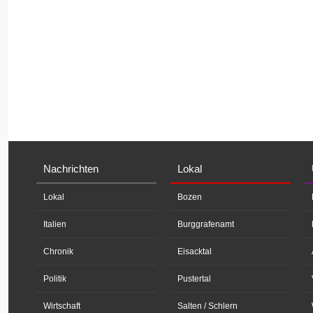
Nachrichten
Lokal
Lokal
Bozen
Italien
Burggrafenamt
Chronik
Eisacktal
Politik
Pustertal
Wirtschaft
Salten / Schlern