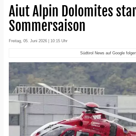
Aiut Alpin Dolomites star
Sommersaison
Freitag, 05. Juni 2026 | 10:15 Uhr
Südtirol News auf Google folge