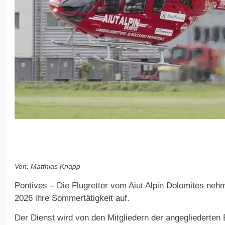
Von: Matthias Knapp
Pontives – Die Flugretter vom Aiut Alpin Dolomites neh
2026 ihre Sommertätigkeit auf.
Der Dienst wird von den Mitgliedern der angegliederten 