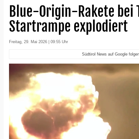
Blue-Origin-Rakete bei 
Startrampe explodiert
Freitag, 29. Mai 2026 | 09:55 Uhr
Südtirol News auf Google folge