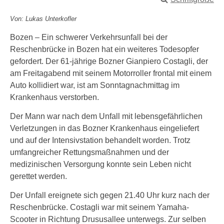
Von: Lukas Unterkofler
Bozen – Ein schwerer Verkehrsunfall bei der
Reschenbrücke in Bozen hat ein weiteres Todesopfer
gefordert. Der 61-jährige Bozner Gianpiero Costagli, der
am Freitagabend mit seinem Motorroller frontal mit einem
Auto kollidiert war, ist am Sonntagnachmittag im
Krankenhaus verstorben.
Der Mann war nach dem Unfall mit lebensgefährlichen
Verletzungen in das Bozner Krankenhaus eingeliefert
und auf der Intensivstation behandelt worden. Trotz
umfangreicher Rettungsmaßnahmen und der
medizinischen Versorgung konnte sein Leben nicht
gerettet werden.
Der Unfall ereignete sich gegen 21.40 Uhr kurz nach der
Reschenbrücke. Costagli war mit seinem Yamaha-
Scooter in Richtung Drususallee unterwegs. Zur selben