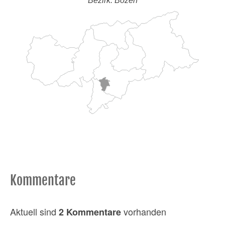
Bezirk: Bozen
Kommentare
Aktuell sind
vorhanden
2 Kommentare