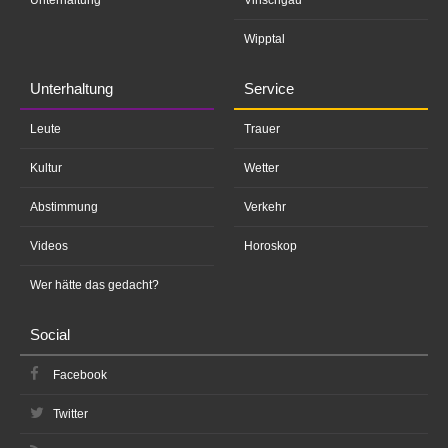
Wipptal
Unterhaltung
Service
Leute
Trauer
Kultur
Wetter
Abstimmung
Verkehr
Videos
Horoskop
Wer hätte das gedacht?
Social
Facebook
Twitter