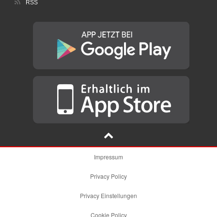
RSS
Impressum
Privacy Policy
Privacy Einstellungen
Cookie Policy