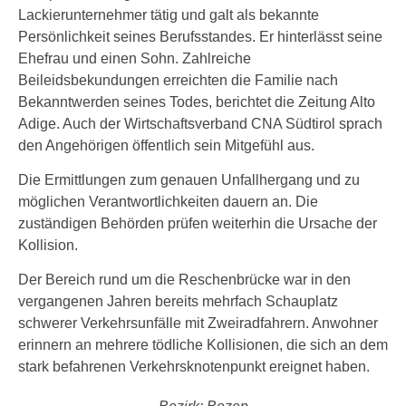
Lackierunternehmer tätig und galt als bekannte
Persönlichkeit seines Berufsstandes. Er hinterlässt seine
Ehefrau und einen Sohn. Zahlreiche
Beileidsbekundungen erreichten die Familie nach
Bekanntwerden seines Todes, berichtet die Zeitung Alto
Adige. Auch der Wirtschaftsverband CNA Südtirol sprach
den Angehörigen öffentlich sein Mitgefühl aus.
Die Ermittlungen zum genauen Unfallhergang und zu
möglichen Verantwortlichkeiten dauern an. Die
zuständigen Behörden prüfen weiterhin die Ursache der
Kollision.
Der Bereich rund um die Reschenbrücke war in den
vergangenen Jahren bereits mehrfach Schauplatz
schwerer Verkehrsunfälle mit Zweiradfahrern. Anwohner
erinnern an mehrere tödliche Kollisionen, die sich an dem
stark befahrenen Verkehrsknotenpunkt ereignet haben.