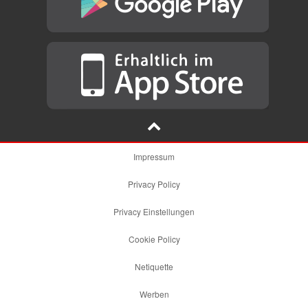
Impressum
Privacy Policy
Privacy Einstellungen
Cookie Policy
Netiquette
Werben