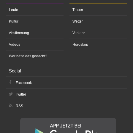
Leute
Trauer
Kultur
Wetter
Abstimmung
Verkehr
Videos
Horoskop
Wer hätte das gedacht?
Social
Facebook
Twitter
RSS