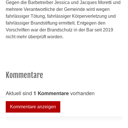
Gegen die Barbetreiber Jessica und Jacques Moretti und
mehrere Verantwortliche der Gemeinde wird wegen
fahrlässiger Tötung, fahrlässiger Körperverletzung und
fahrlässiger Brandstiftung ermittelt. Entgegen den
Vorschriften war der Brandschutz in der Bar seit 2019
nicht mehr überprüft worden.
Kommentare
Aktuell sind
vorhanden
1 Kommentare
Kommentare anzeigen