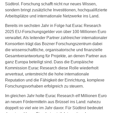
Südtirol. Forschung schafft nicht nur neues Wissen,
sondern bringt zusätzliche Investitionen, hochqualifizierte
Arbeitsplätze und internationale Netzwerke ins Land.
Bereits im sechsten Jahr in Folge hat Eurac Research
2025 EU-Forschungsgelder von über 100 Millionen Euro
verwaltet. Als leitender Partner zahlreicher internationaler
Konsortien trägt das Bozner Forschungszentrum dabei
die wissenschaftliche, organisatorische und finanzielle
Gesamtverantwortung für Projekte, an denen Partner aus
ganz Europa beteiligt sind. Dass die Europäische
Kommission Eurac Research diese Rolle wiederholt
anvertraut, unterstreicht die hohe internationale
Reputation und die Fähigkeit der Einrichtung, komplexe
Forschungsvorhaben erfolgreich zu steuern.
Im gleichen Jahr holte Eurac Research elf Millionen Euro
an neuen Fördermitteln aus Brüssel ins Land: nahezu
doppelt so viel wie im Jahr davor. Für Südtirol bedeutet