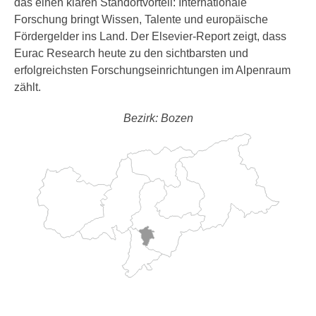
das einen klaren Standortvorteil: Internationale
Forschung bringt Wissen, Talente und europäische
Fördergelder ins Land. Der Elsevier-Report zeigt, dass
Eurac Research heute zu den sichtbarsten und
erfolgreichsten Forschungseinrichtungen im Alpenraum
zählt.
Bezirk: Bozen