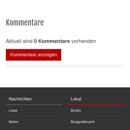
Kommentare
Aktuell sind
vorhanden
0 Kommentare
Kommentare anzeigen
Nachrichten
Lokal
Lokal
Bozen
Italien
Burggrafenamt