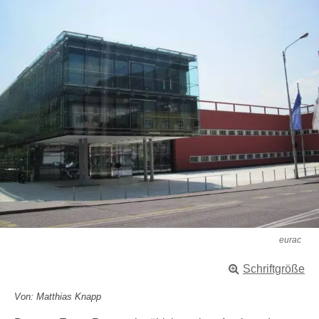
eurac
Schriftgröße
Von: Matthias Knapp