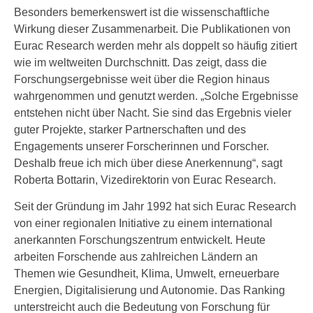
Besonders bemerkenswert ist die wissenschaftliche
Wirkung dieser Zusammenarbeit. Die Publikationen von
Eurac Research werden mehr als doppelt so häufig zitiert
wie im weltweiten Durchschnitt. Das zeigt, dass die
Forschungsergebnisse weit über die Region hinaus
wahrgenommen und genutzt werden. „Solche Ergebnisse
entstehen nicht über Nacht. Sie sind das Ergebnis vieler
guter Projekte, starker Partnerschaften und des
Engagements unserer Forscherinnen und Forscher.
Deshalb freue ich mich über diese Anerkennung“, sagt
Roberta Bottarin, Vizedirektorin von Eurac Research.
Seit der Gründung im Jahr 1992 hat sich Eurac Research
von einer regionalen Initiative zu einem international
anerkannten Forschungszentrum entwickelt. Heute
arbeiten Forschende aus zahlreichen Ländern an
Themen wie Gesundheit, Klima, Umwelt, erneuerbare
Energien, Digitalisierung und Autonomie. Das Ranking
unterstreicht auch die Bedeutung von Forschung für