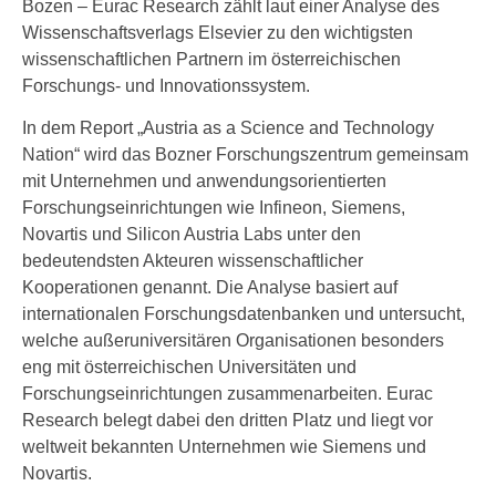
Bozen – Eurac Research zählt laut einer Analyse des
Wissenschaftsverlags Elsevier zu den wichtigsten
wissenschaftlichen Partnern im österreichischen
Forschungs- und Innovationssystem.
In dem Report „Austria as a Science and Technology
Nation“ wird das Bozner Forschungszentrum gemeinsam
mit Unternehmen und anwendungsorientierten
Forschungseinrichtungen wie Infineon, Siemens,
Novartis und Silicon Austria Labs unter den
bedeutendsten Akteuren wissenschaftlicher
Kooperationen genannt. Die Analyse basiert auf
internationalen Forschungsdatenbanken und untersucht,
welche außeruniversitären Organisationen besonders
eng mit österreichischen Universitäten und
Forschungseinrichtungen zusammenarbeiten. Eurac
Research belegt dabei den dritten Platz und liegt vor
weltweit bekannten Unternehmen wie Siemens und
Novartis.