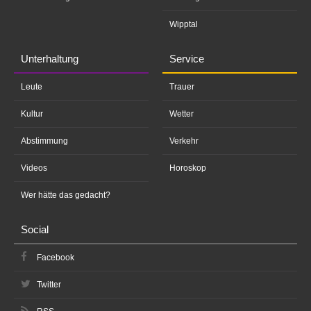
Wipptal
Unterhaltung
Service
Leute
Trauer
Kultur
Wetter
Abstimmung
Verkehr
Videos
Horoskop
Wer hätte das gedacht?
Social
Facebook
Twitter