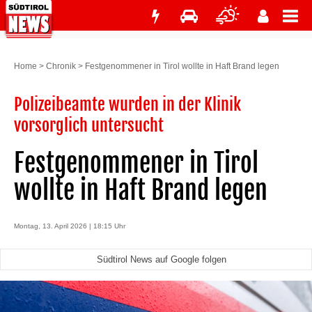
Home
>
Chronik
>
Festgenommener in Tirol wollte in Haft Brand legen
Polizeibeamte wurden in der Klinik
vorsorglich untersucht
Festgenommener in Tirol
wollte in Haft Brand legen
Montag, 13. April 2026 | 18:15 Uhr
Südtirol News auf Google folgen