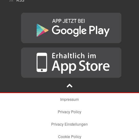
RSS
Impressum
Privacy Policy
Privacy Einstellungen
Cookie Policy