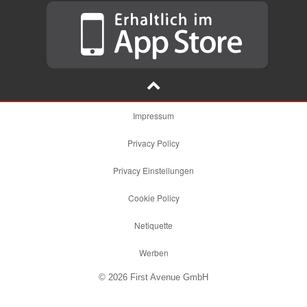
Impressum
Privacy Policy
Privacy Einstellungen
Cookie Policy
Netiquette
Werben
© 2026 First Avenue GmbH