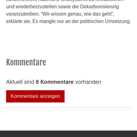
und wiederherzustellen sowie die Dekarbonisierung
voranzutreiben. “Wir wissen genau, wie das geht”,
erklärte sie. Es mangle nur an der politischen Umsetzung.
Kommentare
Aktuell sind
vorhanden
8 Kommentare
Kommentare anzeigen