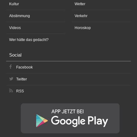
Kultur
Wetter
Abstimmung
Verkehr
Videos
Horoskop
Wer hätte das gedacht?
Social
Facebook
Twitter
RSS